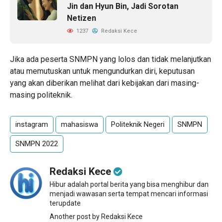
Jin dan Hyun Bin, Jadi Sorotan
Netizen
1237
Redaksi Kece
Jika ada peserta SNMPN yang lolos dan tidak melanjutkan
atau memutuskan untuk mengundurkan diri, keputusan
yang akan diberikan melihat dari kebijakan dari masing-
masing politeknik.
instagram
mahasiswa
Politeknik Negeri
SNMPN
SNMPN 2022
Redaksi Kece
Hibur adalah portal berita yang bisa menghibur dan
menjadi wawasan serta tempat mencari informasi
terupdate
Another post by Redaksi Kece