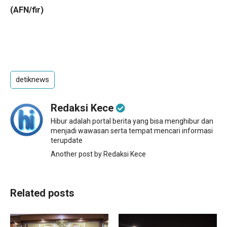
(AFN/fir)
detiknews
Redaksi Kece
Hibur adalah portal berita yang bisa menghibur dan
menjadi wawasan serta tempat mencari informasi
terupdate
Another post by Redaksi Kece
Related posts