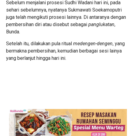
Sebelum menjalani prosesi Sudhi Wadani hari ini, pada
sehari sebelumnya, nyatanya Sukmawati Soekarnoputri
juga telah mengikuti prosesi lainnya. Di antaranya dengan
pembersihan diri atau disebut sebagai
panglukatan
,
Bunda.
Setelah itu, dilakukan pula ritual
medengen-dengen
, yang
bermakna pembersihan, kemudian berbagai sesi lainya
yang berlanjut hingga hari ini.