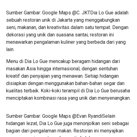
Sumber Gambar: Google Maps @C. JKTDia Lo Gue adalah
sebuah restoran unik di Jakarta yang menggabungkan
seni, makanan, dan kreativitas dalam satu tempat. Dengan
dekorasi yang unik dan suasana santai, restoran ini
menawarkan pengalaman kuliner yang berbeda dari yang
lain.
Menu di Dia Lo Gue mencakup beragam hidangan dari
masakan Asia hingga internasional, dengan sentuhan
kreatif dan penyajian yang menawan. Setiap hidangan
disiapkan dengan menggunakan bahan-bahan segar dan
kualitas terbaik. Koki-koki terampil di Dia Lo Gue berusaha
menciptakan kombinasi rasa yang unik dan menyenangkan.
Sumber Gambar: Google Maps @Evan RyandiSelain
hidangan lezat, Dia Lo Gue juga menonjolkan seni sebagai
bagian dari pengalaman makan. Restoran ini menyajikan