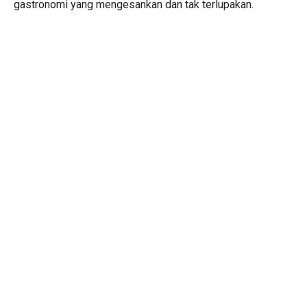
gastronomi yang mengesankan dan tak terlupakan.