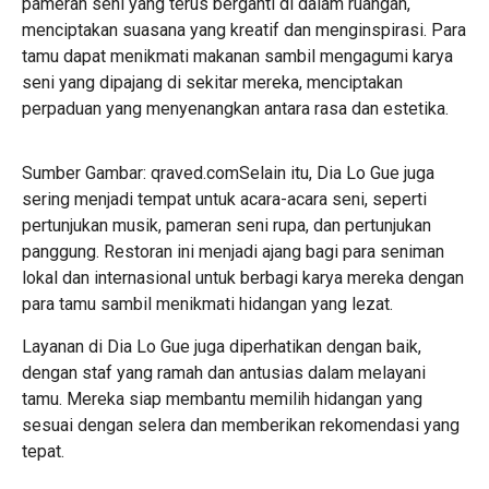
pameran seni yang terus berganti di dalam ruangan,
menciptakan suasana yang kreatif dan menginspirasi. Para
tamu dapat menikmati makanan sambil mengagumi karya
seni yang dipajang di sekitar mereka, menciptakan
perpaduan yang menyenangkan antara rasa dan estetika.
Sumber Gambar: qraved.comSelain itu, Dia Lo Gue juga
sering menjadi tempat untuk acara-acara seni, seperti
pertunjukan musik, pameran seni rupa, dan pertunjukan
panggung. Restoran ini menjadi ajang bagi para seniman
lokal dan internasional untuk berbagi karya mereka dengan
para tamu sambil menikmati hidangan yang lezat.
Layanan di Dia Lo Gue juga diperhatikan dengan baik,
dengan staf yang ramah dan antusias dalam melayani
tamu. Mereka siap membantu memilih hidangan yang
sesuai dengan selera dan memberikan rekomendasi yang
tepat.