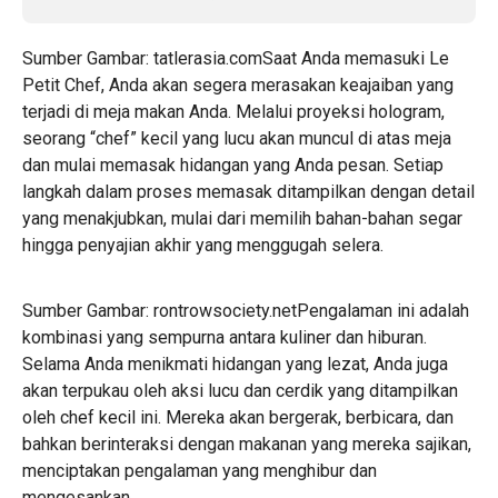
Sumber Gambar: tatlerasia.comSaat Anda memasuki Le
Petit Chef, Anda akan segera merasakan keajaiban yang
terjadi di meja makan Anda. Melalui proyeksi hologram,
seorang “chef” kecil yang lucu akan muncul di atas meja
dan mulai memasak hidangan yang Anda pesan. Setiap
langkah dalam proses memasak ditampilkan dengan detail
yang menakjubkan, mulai dari memilih bahan-bahan segar
hingga penyajian akhir yang menggugah selera.
Sumber Gambar: rontrowsociety.netPengalaman ini adalah
kombinasi yang sempurna antara kuliner dan hiburan.
Selama Anda menikmati hidangan yang lezat, Anda juga
akan terpukau oleh aksi lucu dan cerdik yang ditampilkan
oleh chef kecil ini. Mereka akan bergerak, berbicara, dan
bahkan berinteraksi dengan makanan yang mereka sajikan,
menciptakan pengalaman yang menghibur dan
mengesankan.