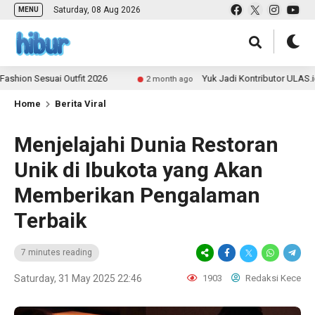
Saturday, 08 Aug 2026
MENU
 Outfit 2026
Yuk Jadi Kontributor ULAS.id dan Bagikan
2 month ago
Home
Berita Viral
Menjelajahi Dunia Restoran
Unik di Ibukota yang Akan
Memberikan Pengalaman
Terbaik
7 minutes reading
Saturday, 31 May 2025 22:46
1903
Redaksi Kece