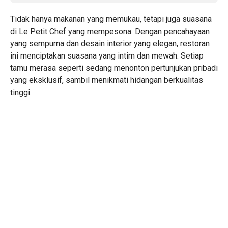
Tidak hanya makanan yang memukau, tetapi juga suasana
di Le Petit Chef yang mempesona. Dengan pencahayaan
yang sempurna dan desain interior yang elegan, restoran
ini menciptakan suasana yang intim dan mewah. Setiap
tamu merasa seperti sedang menonton pertunjukan pribadi
yang eksklusif, sambil menikmati hidangan berkualitas
tinggi.