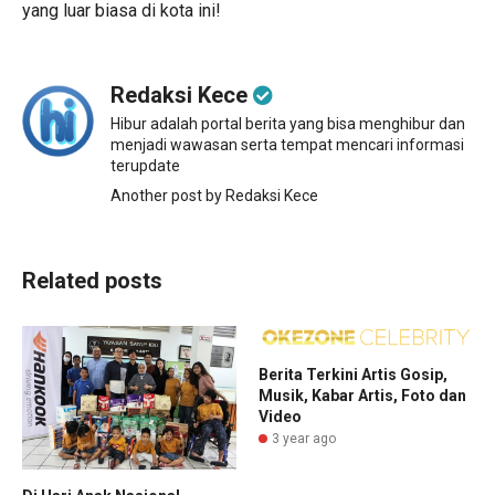
yang luar biasa di kota ini!
Redaksi Kece
Hibur adalah portal berita yang bisa menghibur dan
menjadi wawasan serta tempat mencari informasi
terupdate
Another post by Redaksi Kece
Related posts
Berita Terkini Artis Gosip,
Musik, Kabar Artis, Foto dan
Video
3 year ago