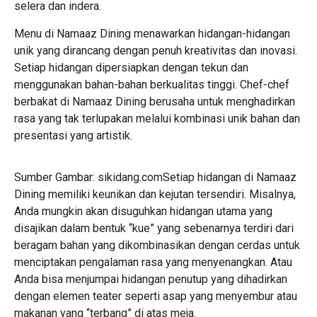
selera dan indera.
Menu di Namaaz Dining menawarkan hidangan-hidangan
unik yang dirancang dengan penuh kreativitas dan inovasi.
Setiap hidangan dipersiapkan dengan tekun dan
menggunakan bahan-bahan berkualitas tinggi. Chef-chef
berbakat di Namaaz Dining berusaha untuk menghadirkan
rasa yang tak terlupakan melalui kombinasi unik bahan dan
presentasi yang artistik.
Sumber Gambar: sikidang.comSetiap hidangan di Namaaz
Dining memiliki keunikan dan kejutan tersendiri. Misalnya,
Anda mungkin akan disuguhkan hidangan utama yang
disajikan dalam bentuk “kue” yang sebenarnya terdiri dari
beragam bahan yang dikombinasikan dengan cerdas untuk
menciptakan pengalaman rasa yang menyenangkan. Atau
Anda bisa menjumpai hidangan penutup yang dihadirkan
dengan elemen teater seperti asap yang menyembur atau
makanan yang “terbang” di atas meja.