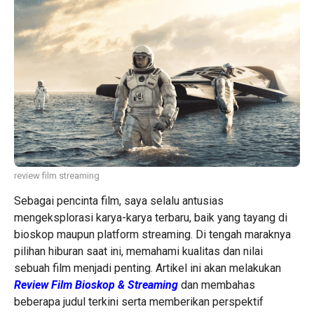
review film streaming
Sebagai pencinta film, saya selalu antusias
mengeksplorasi karya-karya terbaru, baik yang tayang di
bioskop maupun platform streaming. Di tengah maraknya
pilihan hiburan saat ini, memahami kualitas dan nilai
sebuah film menjadi penting. Artikel ini akan melakukan
Review Film Bioskop & Streaming
dan membahas
beberapa judul terkini serta memberikan perspektif