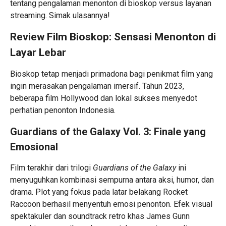
tentang pengalaman menonton di bioskop versus layanan
streaming. Simak ulasannya!
Review Film Bioskop: Sensasi Menonton di
Layar Lebar
Bioskop tetap menjadi primadona bagi penikmat film yang
ingin merasakan pengalaman imersif. Tahun 2023,
beberapa film Hollywood dan lokal sukses menyedot
perhatian penonton Indonesia.
Guardians of the Galaxy Vol. 3: Finale yang
Emosional
Film terakhir dari trilogi
Guardians of the Galaxy
ini
menyuguhkan kombinasi sempurna antara aksi, humor, dan
drama. Plot yang fokus pada latar belakang Rocket
Raccoon berhasil menyentuh emosi penonton. Efek visual
spektakuler dan soundtrack retro khas James Gunn