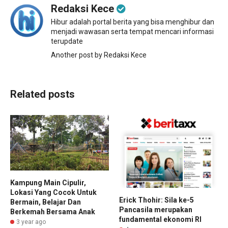
Redaksi Kece
Hibur adalah portal berita yang bisa menghibur dan
menjadi wawasan serta tempat mencari informasi
terupdate
Another post by Redaksi Kece
Related posts
Kampung Main Cipulir,
Lokasi Yang Cocok Untuk
Erick Thohir: Sila ke-5
Bermain, Belajar Dan
Pancasila merupakan
Berkemah Bersama Anak
fundamental ekonomi RI
3 year ago