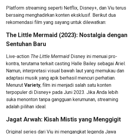
Platform streaming seperti Netflix, Disney+, dan Viu terus
bersaing menghadirkan konten eksklusif. Berikut dua
rekomendasi film yang sayang untuk dilewatkan:
The Little Mermaid (2023): Nostalgia dengan
Sentuhan Baru
Live-action
The Little Mermaid
Disney ini menuai pro-
kontra, terutama terkait casting Halle Bailey sebagai Ariel.
Namun, interpretasi visual bawah laut yang memukau dan
adaptasi musik yang apik berhasil mencuri perhatian.
Menurut
Variety
, film ini menjadi salah satu konten
terpopuler di Disney+ pada Juni 2023. Jika Anda lebih
suka menonton tanpa gangguan kerumunan, streaming
adalah pilihan ideal.
Jagat Arwah: Kisah Mistis yang Menggigit
Original series dari Viu ini mengangkat legenda Jawa