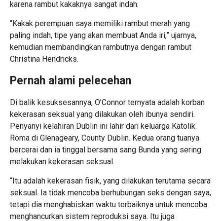
karena rambut kakaknya sangat indah.
“Kakak perempuan saya memiliki rambut merah yang
paling indah, tipe yang akan membuat Anda iri,” ujarnya,
kemudian membandingkan rambutnya dengan rambut
Christina Hendricks.
Pernah alami pelecehan
Di balik kesuksesannya, O’Connor ternyata adalah korban
kekerasan seksual yang dilakukan oleh ibunya sendiri.
Penyanyi kelahiran Dublin ini lahir dari keluarga Katolik
Roma di Glenageary, County Dublin. Kedua orang tuanya
bercerai dan ia tinggal bersama sang Bunda yang sering
melakukan kekerasan seksual.
“Itu adalah kekerasan fisik, yang dilakukan terutama secara
seksual. Ia tidak mencoba berhubungan seks dengan saya,
tetapi dia menghabiskan waktu terbaiknya untuk mencoba
menghancurkan sistem reproduksi saya. Itu juga