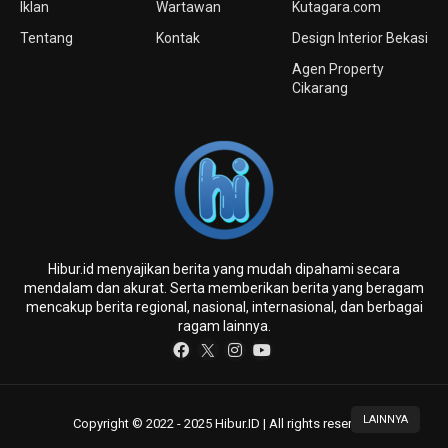
Iklan
Wartawan
Kutagara.com
Tentang
Kontak
Design Interior Bekasi
Agen Property
Cikarang
Hibur.id menyajikan berita yang mudah dipahami secara
mendalam dan akurat. Serta memberikan berita yang beragam
mencakup berita regional, nasional, internasional, dan berbagai
ragam lainnya.
LAINNYA
Copyright © 2022 - 2025 Hibur.ID | All rights reserved.