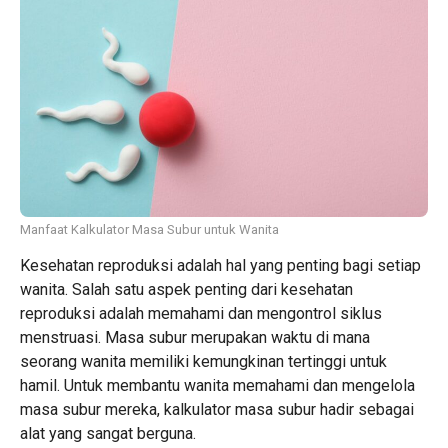
Manfaat Kalkulator Masa Subur untuk Wanita
Kesehatan reproduksi adalah hal yang penting bagi setiap
wanita. Salah satu aspek penting dari kesehatan
reproduksi adalah memahami dan mengontrol siklus
menstruasi. Masa subur merupakan waktu di mana
seorang wanita memiliki kemungkinan tertinggi untuk
hamil. Untuk membantu wanita memahami dan mengelola
masa subur mereka, kalkulator masa subur hadir sebagai
alat yang sangat berguna.