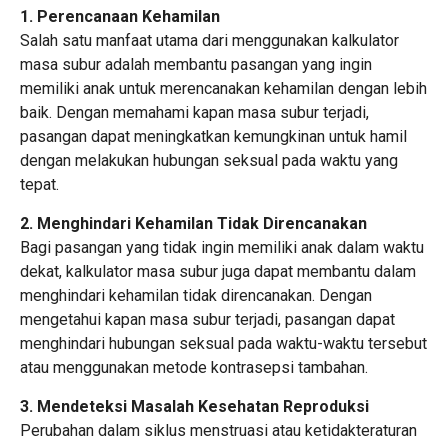
1. Perencanaan Kehamilan
Salah satu manfaat utama dari menggunakan kalkulator
masa subur adalah membantu pasangan yang ingin
memiliki anak untuk merencanakan kehamilan dengan lebih
baik. Dengan memahami kapan masa subur terjadi,
pasangan dapat meningkatkan kemungkinan untuk hamil
dengan melakukan hubungan seksual pada waktu yang
tepat.
2. Menghindari Kehamilan Tidak Direncanakan
Bagi pasangan yang tidak ingin memiliki anak dalam waktu
dekat, kalkulator masa subur juga dapat membantu dalam
menghindari kehamilan tidak direncanakan. Dengan
mengetahui kapan masa subur terjadi, pasangan dapat
menghindari hubungan seksual pada waktu-waktu tersebut
atau menggunakan metode kontrasepsi tambahan.
3. Mendeteksi Masalah Kesehatan Reproduksi
Perubahan dalam siklus menstruasi atau ketidakteraturan