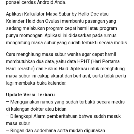
ponsel cerdas Android Anda.
Aplikasi Kalkulator Masa Subur by Hello Doc atau
Kalender Haid dan Ovulasi membantu pasangan yang
sedang melakukan program cepat hamil atau program
punya momongan. Aplikasi ini didasarkan pada rumus
menghitung masa subur yang sudah terbukti secara medis.
Cara menghitung masa subur wanita agar cepat hamil
membutuhkan dua data, yaitu data HPHT (Hari Pertama
Haid Terakhir) dan Siklus Haid. Aplikasi untuk menghitung
masa subur ini cukup akurat dan berhasil, serta tidak perlu
lagi membuka-buka kalender.
Update Versi Terbaru
– Menggunakan rumus yang sudah terbukti secara medis
di kalangan dokter atau bidan
– Dilengkapi Alarm pemberitahuan bahwa sudah masuk
masa subur
– Ringan dan sederhana serta mudah digunakan