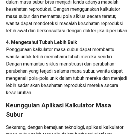
dalam masa subur bisa menjadi tanda adanya masalah
kesehatan reproduksi. Dengan menggunakan kalkulator
masa subur dan memantau pola siklus secara teratur,
wanita dapat mendeteksi masalah kesehatan reproduksi
lebih awal dan berkonsultasi dengan dokter jika diperlukan.
4. Mengetahui Tubuh Lebih Baik
Penggunaan kalkulator masa subur dapat membantu
wanita untuk lebih memahami tubuh mereka sendiri.
Dengan memantau siklus menstruasi dan perubahan-
perubahan yang terjadi selama masa subur, wanita dapat
mengenali pola-pola unik dalam tubuh mereka dan menjadi
lebih sadar akan kesehatan reproduksi mereka secara
keseluruhan.
Keunggulan Aplikasi Kalkulator Masa
Subur
Sekarang, dengan kemajuan teknologi, aplikasi kalkulator