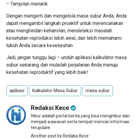
– Tampilan menarik
Dengan mengerti dan mengelola masa subur Anda, Anda
dapat mengambil langkah proaktif untuk merencanakan
atau menghindari kehamilan, mendeteksi masalah
kesehatan reproduksi lebih awal, dan lebih memahami
tubuh Anda secara keseluruhan.
Jadi, jangan tunggu lagi – unduh aplikasi kalkulator masa
subur sekarang dan mulailah perjalanan Anda menuju
kesehatan reproduktif yang lebih baik!
aplikasi
Kalkulator Masa Subur
masa subur
Redaksi Kece
Hibur adalah portal berita yang bisa menghibur dan
menjadi wawasan serta tempat mencari informasi
terupdate
Another post by Redaksi Kece