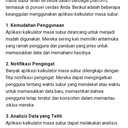
masa subur telah tersedia dalam berbagai platform,
termasuk di ponsel cerdas Anda. Berikut adalah beberapa
keunggulan menggunakan aplikasi kalkulator masa subur:
1. Kemudahan Penggunaan
Aplikasi kalkulator masa subur dirancang untuk menjadi
mudah digunakan. Mereka sering kali memiliki antarmuka
yang ramah pengguna dan panduan yang jelas untuk
memasukkan data dan memahami hasilnya.
2. Notifikasi Pengingat
Banyak aplikasi kalkulator masa subur dilengkapi dengan
fitur notifikasi pengingat. Mereka dapat mengingatkan
pengguna tentang waktu subur yang mendekat atau waktu
untuk memasukkan data baru, memastikan bahwa
pengguna tetap teratur dan konsisten dalam memantau
siklus mereka.
3. Analisis Data yang Teliti
Aplikasi kalkulator masa subur dapat melakukan analisis