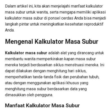
Dalam artikel ini, kita akan menjelajahi manfaat kalkulator
masa subur untuk wanita, serta mengapa memiliki aplikasi
kalkulator masa subur di ponsel cerdas Anda bisa menjadi
langkah pintar untuk meningkatkan kesehatan reproduktif
Anda.
Mengenal Kalkulator Masa Subur
Kalkulator masa subur
adalah alat yang dirancang untuk
membantu wanita memperkirakan kapan masa subur
mereka terjadi berdasarkan siklus menstruasi mereka. Ini
dapat dilakukan dengan menghitung hari siklus,
memperhatikan tanda-tanda fisik dan perubahan tubuh,
atau dengan menggunakan aplikasi khusus yang
menghitung masa subur berdasarkan data yang
dimasukkan oleh pengguna.
Manfaat Kalkulator Masa Subur