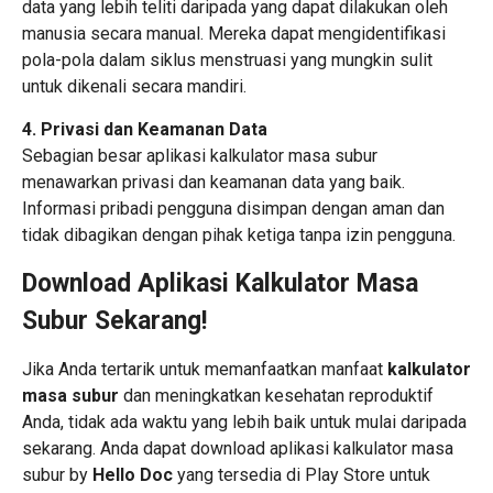
data yang lebih teliti daripada yang dapat dilakukan oleh
manusia secara manual. Mereka dapat mengidentifikasi
pola-pola dalam siklus menstruasi yang mungkin sulit
untuk dikenali secara mandiri.
4. Privasi dan Keamanan Data
Sebagian besar aplikasi kalkulator masa subur
menawarkan privasi dan keamanan data yang baik.
Informasi pribadi pengguna disimpan dengan aman dan
tidak dibagikan dengan pihak ketiga tanpa izin pengguna.
Download Aplikasi Kalkulator Masa
Subur Sekarang!
Jika Anda tertarik untuk memanfaatkan manfaat
kalkulator
masa subur
dan meningkatkan kesehatan reproduktif
Anda, tidak ada waktu yang lebih baik untuk mulai daripada
sekarang. Anda dapat download aplikasi kalkulator masa
subur by
Hello Doc
yang tersedia di Play Store untuk