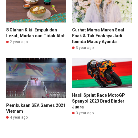
8 Olahan Kikil Empuk dan
Curhat Mama Muren Soal
Lezat, Mudah dan Tidak Alot
Enak & Tak Enaknya Jadi
Ibunda Maudy Ayunda
2 year ago
3 year ago
Hasil Sprint Race MotoGP
Spanyol 2023 Brad Binder
Pembukaan SEA Games 2021
Juara
Vietnam
3 year ago
4 year ago