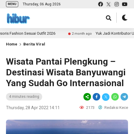
Thursday, 06 Aug 2026
MENU
 Sesuai Outfit 2026
Yuk Jadi Kontributor ULAS.id dan 
2 month ago
Home
Berita Viral
Wisata Pantai Plengkung –
Destinasi Wisata Banyuwangi
Yang Sudah Go Internasional
4 minutes reading
Thursday, 28 Apr 2022 14:11
2173
Redaksi Kece