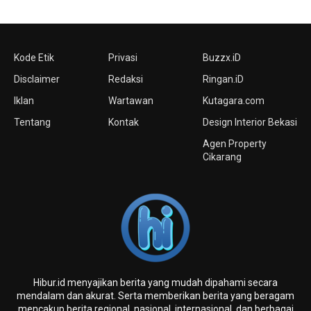
Kode Etik
Privasi
Buzzx.iD
Disclaimer
Redaksi
Ringan.iD
Iklan
Wartawan
Kutagara.com
Tentang
Kontak
Design Interior Bekasi
Agen Property
Cikarang
Hibur.id menyajikan berita yang mudah dipahami secara
mendalam dan akurat. Serta memberikan berita yang beragam
mencakup berita regional, nasional, internasional, dan berbagai