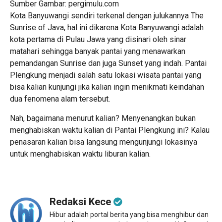
Sumber Gambar: pergimulu.com
Kota Banyuwangi sendiri terkenal dengan julukannya The
Sunrise of Java, hal ini dikarena Kota Banyuwangi adalah
kota pertama di Pulau Jawa yang disinari oleh sinar
matahari sehingga banyak pantai yang menawarkan
pemandangan Sunrise dan juga Sunset yang indah. Pantai
Plengkung menjadi salah satu lokasi wisata pantai yang
bisa kalian kunjungi jika kalian ingin menikmati keindahan
dua fenomena alam tersebut.
Nah, bagaimana menurut kalian? Menyenangkan bukan
menghabiskan waktu kalian di Pantai Plengkung ini? Kalau
penasaran kalian bisa langsung mengunjungi lokasinya
untuk menghabiskan waktu liburan kalian.
Redaksi Kece
Hibur adalah portal berita yang bisa menghibur dan