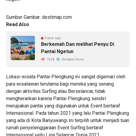
Sumber Gambar: destimap.com
Read Also
4 year ago
Berkemah Dan melihat Penyu Di
Pantai Ngetun
1618
Redaksi Kece
Lokasi wisata Pantai Plengkung ini sangat digemari oleh
para wisatawan terutama bagi mereka yang senang
dengan aktivitas Surfing atau Berselancar, tidak
mengherankan karena Pantai Plengkung sendiri
merupakan pantai yang digunakan untuk Event bertaraf
Internasional. Pada tahun 2021 yang lalu Pantai Plengkung
yang ada di Kota Banyuwangi ini terpilih untuk menjadi tuan
rumah penyelenggaraan Event Surfing bertaraf
Internasional yaitu Liga Selancar Dunia 2021.