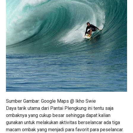
Sumber Gambar: Google Maps @ Ikho Swie
Daya tarik utama dari Pantai Plengkung ini tentu saja
ombaknya yang cukup besar sehingga dapat kalian
gunakan untuk melakukan aktivitas berselancar ada tiga
macam ombak yang menjadi para favorit para peselancar.