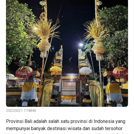
20220321 174846
Provinsi Bali adalah salah satu provinsi di Indonesia yang
mempunyai banyak destinasi wisata dan sudah tersohor