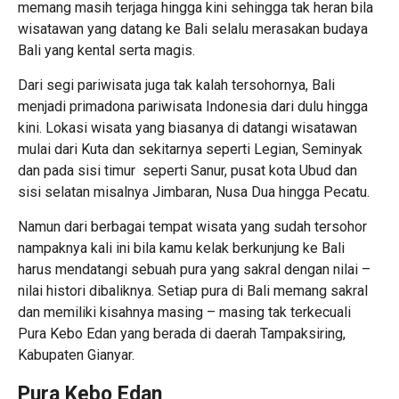
memang masih terjaga hingga kini sehingga tak heran bila
wisatawan yang datang ke Bali selalu merasakan budaya
Bali yang kental serta magis.
Dari segi pariwisata juga tak kalah tersohornya, Bali
menjadi primadona pariwisata Indonesia dari dulu hingga
kini. Lokasi wisata yang biasanya di datangi wisatawan
mulai dari Kuta dan sekitarnya seperti Legian, Seminyak
dan pada sisi timur seperti Sanur, pusat kota Ubud dan
sisi selatan misalnya Jimbaran, Nusa Dua hingga Pecatu.
Namun dari berbagai tempat wisata yang sudah tersohor
nampaknya kali ini bila kamu kelak berkunjung ke Bali
harus mendatangi sebuah pura yang sakral dengan nilai –
nilai histori dibaliknya. Setiap pura di Bali memang sakral
dan memiliki kisahnya masing – masing tak terkecuali
Pura Kebo Edan yang berada di daerah Tampaksiring,
Kabupaten Gianyar.
Pura Kebo Edan