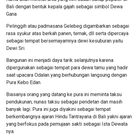
Bali dengan bentuk kepala gajah sebagai simbol Dewa
Gana
Pelinggih atau padmasana Gelebeg digambarkan sebagai
rasa syukur atas berkah panen, ternak, dll serta dipercaya
sebagai tempat bersemayamnya dewi kesuburan yaitu
Dewi Sri.
Bangunan ini menjadi daya tarik selanjutnya karena
dipergunakan sebagai tempat para dewa tamu yang hadir
saat upacara Odalan yang berhubungan langsung dengan
Pura Kebo Edan.
Biasanya orang yang datang ke pura ini meminta taksu
pendukunan, nunas taksu sebagai pendetan dan masih
banyak lagi. Pura ini juga diyakini sebagai tempat
berkembangnya ajaran Hindu Tantrayana di Bali yakni ajaran
yang berfokus pada pemujaan sakti sebagai Ista Dewata
nya.