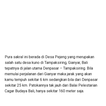
Pura sakral ini berada di Desa Pejeng yang merupakan
salah satu desa kuno di Tampaksiring, Gianyar, Bali
tepatnya di jalan utama Denpasar – Tampaksiring. Bila
memulai perjalanan dari Gianyar maka jarak yang akan
kamu tempuh sekitar 6 km sedangkan bila dari Denpasar
sekitar 25 km. Patokannya tak jauh dari Balai Pelestarian
Cagar Budaya Bali, hanya sekitar 160 meter saja.