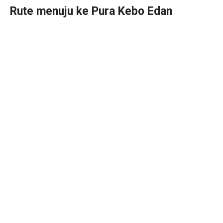
Rute menuju ke Pura Kebo Edan