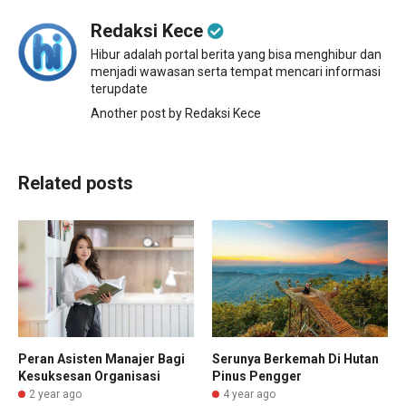
Redaksi Kece
Hibur adalah portal berita yang bisa menghibur dan
menjadi wawasan serta tempat mencari informasi
terupdate
Another post by Redaksi Kece
Related posts
Peran Asisten Manajer Bagi
Serunya Berkemah Di Hutan
Kesuksesan Organisasi
Pinus Pengger
2 year ago
4 year ago