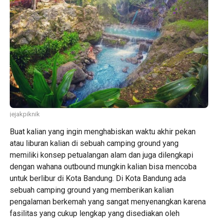
jejakpiknik
Buat kalian yang ingin menghabiskan waktu akhir pekan
atau liburan kalian di sebuah camping ground yang
memiliki konsep petualangan alam dan juga dilengkapi
dengan wahana outbound mungkin kalian bisa mencoba
untuk berlibur di Kota Bandung. Di Kota Bandung ada
sebuah camping ground yang memberikan kalian
pengalaman berkemah yang sangat menyenangkan karena
fasilitas yang cukup lengkap yang disediakan oleh