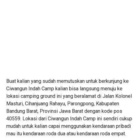
Buat kalian yang sudah memutuskan untuk berkunjung ke
Ciwangun Indah Camp kalian bisa langsung menuju ke
lokasi camping ground ini yang beralamat di Jalan Kolonel
Masturi, Cihanjuang Rahayu, Parongpong, Kabupaten
Bandung Barat, Provinsi Jawa Barat dengan kode pos
40559. Lokasi dari Ciwangun Indah Camp ini sendiri cukup
mudah untuk kalian capai menggunakan kendaraan pribadi
mau itu kendaraan roda dua atau kendaraan roda empat.