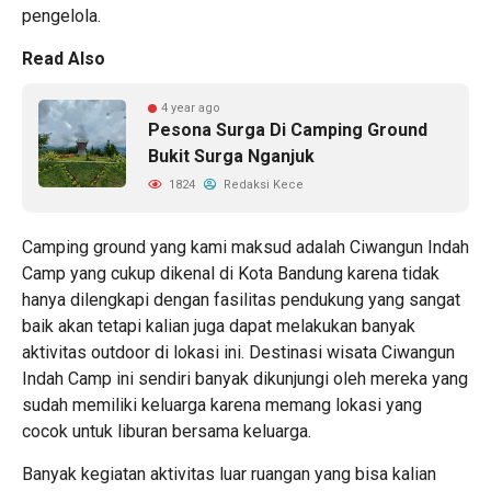
pengelola.
Read Also
4 year ago
Pesona Surga Di Camping Ground
Bukit Surga Nganjuk
1824
Redaksi Kece
Camping ground yang kami maksud adalah Ciwangun Indah
Camp yang cukup dikenal di Kota Bandung karena tidak
hanya dilengkapi dengan fasilitas pendukung yang sangat
baik akan tetapi kalian juga dapat melakukan banyak
aktivitas outdoor di lokasi ini. Destinasi wisata Ciwangun
Indah Camp ini sendiri banyak dikunjungi oleh mereka yang
sudah memiliki keluarga karena memang lokasi yang
cocok untuk liburan bersama keluarga.
Banyak kegiatan aktivitas luar ruangan yang bisa kalian