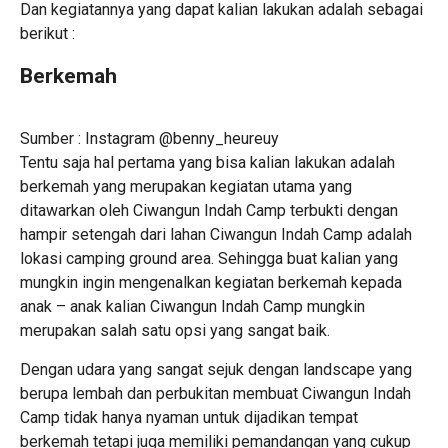
Dan kegiatannya yang dapat kalian lakukan adalah sebagai
berikut :
Berkemah
Sumber : Instagram @benny_heureuy
Tentu saja hal pertama yang bisa kalian lakukan adalah
berkemah yang merupakan kegiatan utama yang
ditawarkan oleh Ciwangun Indah Camp terbukti dengan
hampir setengah dari lahan Ciwangun Indah Camp adalah
lokasi camping ground area. Sehingga buat kalian yang
mungkin ingin mengenalkan kegiatan berkemah kepada
anak – anak kalian Ciwangun Indah Camp mungkin
merupakan salah satu opsi yang sangat baik.
Dengan udara yang sangat sejuk dengan landscape yang
berupa lembah dan perbukitan membuat Ciwangun Indah
Camp tidak hanya nyaman untuk dijadikan tempat
berkemah tetapi juga memiliki pemandangan yang cukup