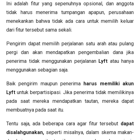
Ini adalah fitur yang sepenuhnya opsional, dan anggota
tidak harus menerima tumpangan apapun, perusahaan
menekankan bahwa tidak ada cara untuk memilih keluar
dari fitur tersebut sama sekali.
Pengirim dapat memilih perjalanan satu arah atau pulang
pergi dan akan mendapatkan pengembalian dana jika
penerima tidak menggunakan perjalanan
Lyft
atau hanya
menggunakan sebagian saja.
Baik pengirim maupun penerima
harus memiliki akun
Lyft
untuk berpartisipasi. Jika penerima tidak memilikinya
pada saat mereka mendapatkan tautan, mereka dapat
membuatnya pada saat itu.
Tentu saja, ada beberapa cara agar fitur tersebut
dapat
disalahgunakan,
seperti misalnya, dalam skema makan-