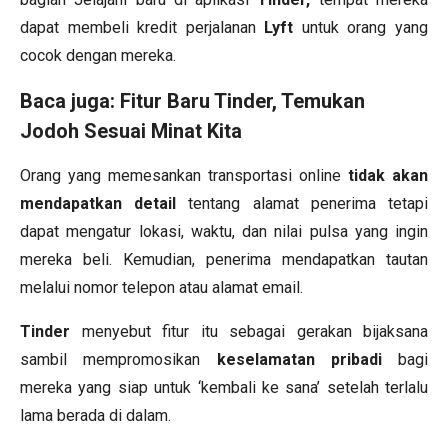
dapat membeli kredit perjalanan
Lyft
untuk orang yang
cocok dengan mereka.
Baca juga:
Fitur Baru Tinder, Temukan
Jodoh Sesuai Minat Kita
Orang yang memesankan transportasi online
tidak akan
mendapatkan detail
tentang alamat penerima tetapi
dapat mengatur lokasi, waktu, dan nilai pulsa yang ingin
mereka beli. Kemudian, penerima mendapatkan tautan
melalui nomor telepon atau alamat email.
Tinder
menyebut fitur itu sebagai gerakan bijaksana
sambil mempromosikan
keselamatan pribadi
bagi
mereka yang siap untuk ‘kembali ke sana’ setelah terlalu
lama berada di dalam.