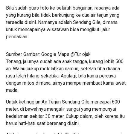
Bila sudah puas foto ke seluruh bangunan, rasanya ada
yang kurang bila tidak berkunjung ke dua air terjun yang
tersedia disini. Namanya adalah Sendang Gile, dimana
untuk mencapainya wisatawan bisa mengikuti jalur
pendakian.
Sumber Gambar: Google Maps @Tur ojak
Tenang, jalurnya sudah ada anak tangga, kurang lebih 500
an. Walau cukup melelahkan namun, setelah tiba disana
rasa lelah hilang seketika. Apalagi, bila kamu percaya
dengan mitos dimana, airnya mampu membuat kamu awet
muda.
Untuk ketinggian Air Terjun Sendang Gile mencapai 600
meter, di bawahnya mengalir sungai yang mempunyai
kedalaman sekitar 30 meter. Cukup dalam, oleh karena itu
harus hati-hati saat berenang disini.