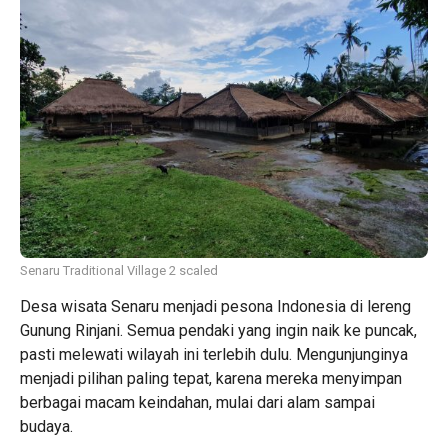
Senaru Traditional Village 2 scaled
Desa wisata Senaru menjadi pesona Indonesia di lereng
Gunung Rinjani. Semua pendaki yang ingin naik ke puncak,
pasti melewati wilayah ini terlebih dulu. Mengunjunginya
menjadi pilihan paling tepat, karena mereka menyimpan
berbagai macam keindahan, mulai dari alam sampai
budaya.