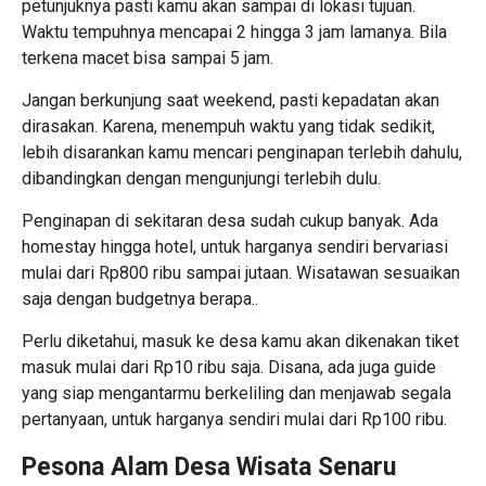
petunjuknya pasti kamu akan sampai di lokasi tujuan.
Waktu tempuhnya mencapai 2 hingga 3 jam lamanya. Bila
terkena macet bisa sampai 5 jam.
Jangan berkunjung saat weekend, pasti kepadatan akan
dirasakan. Karena, menempuh waktu yang tidak sedikit,
lebih disarankan kamu mencari penginapan terlebih dahulu,
dibandingkan dengan mengunjungi terlebih dulu.
Penginapan di sekitaran desa sudah cukup banyak. Ada
homestay hingga hotel, untuk harganya sendiri bervariasi
mulai dari Rp800 ribu sampai jutaan. Wisatawan sesuaikan
saja dengan budgetnya berapa..
Perlu diketahui, masuk ke desa kamu akan dikenakan tiket
masuk mulai dari Rp10 ribu saja. Disana, ada juga guide
yang siap mengantarmu berkeliling dan menjawab segala
pertanyaan, untuk harganya sendiri mulai dari Rp100 ribu.
Pesona Alam Desa Wisata Senaru