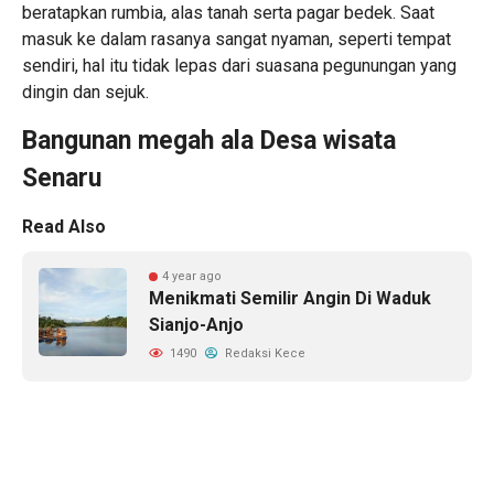
beratapkan rumbia, alas tanah serta pagar bedek. Saat
masuk ke dalam rasanya sangat nyaman, seperti tempat
sendiri, hal itu tidak lepas dari suasana pegunungan yang
dingin dan sejuk.
Bangunan megah ala Desa wisata
Senaru
Read Also
4 year ago
Menikmati Semilir Angin Di Waduk
Sianjo-Anjo
1490
Redaksi Kece