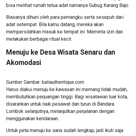
bisa melihat rumah tetua adat namanya Gubug Karang Bajo.
Biasanya dihuni oleh para pemangku serta sesepuh dari
adat setempat. Bila kamu datang, mereka akan
mempersilahkan masuk ke tempat ini. Meminta izin dan
melakukan berbagai ritual kecil.
Menuju ke Desa Wisata Senaru dan
Akomodasi
Sumber Gambar: baliauthentique.com
Harus diakui menuju ke kawasan ini memang tidak mudah,
membutuhkan perjuangan tinggi. Bagi wisatawan luar kota,
disarankan untuk naik pesawat dan turun di Bandara
Lombok selanjutnya, melanjutkan perjalanan dengan
menggunakan kendaraan.
Untuk peta menuju ke sana sudah lengkap, jadi ikuti saja