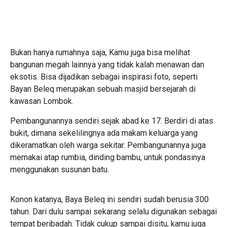
Bukan hanya rumahnya saja, Kamu juga bisa melihat
bangunan megah lainnya yang tidak kalah menawan dan
eksotis. Bisa dijadikan sebagai inspirasi foto, seperti
Bayan Beleq merupakan sebuah masjid bersejarah di
kawasan Lombok.
Pembangunannya sendiri sejak abad ke 17. Berdiri di atas
bukit, dimana sekelilingnya ada makam keluarga yang
dikeramatkan oleh warga sekitar. Pembangunannya juga
memakai atap rumbia, dinding bambu, untuk pondasinya
menggunakan susunan batu.
Konon katanya, Baya Beleq ini sendiri sudah berusia 300
tahun. Dari dulu sampai sekarang selalu digunakan sebagai
tempat beribadah. Tidak cukup sampai disitu, kamu juga