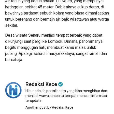
Air terjun yang kedua adalah Tiu Kelep, yang mempunyai
ketinggian sekitat 45 meter. Debit airnya cukup deras, di
bawahnya terdapat sebuah kolam yang biasa dimanfaatkan
untuk berenang dan bermain air, baik wisatawan atau warga
sekitar.
Desa wisata Senaru menjadi tempat terbaik yang dapat
dikunjungi saat pergi ke Lombok. Dimana, panoramanya
begitu menggugah hati, membuat kamu malas untuk
pulang. Apalagi, seluruh masyarakatnya, sangat ramah dan
bersahaja.
Redaksi Kece
Hibur adalah portal berita yang bisa menghibur dan
menjadi wawasan serta tempat mencari informasi
terupdate
Another post by Redaksi Kece