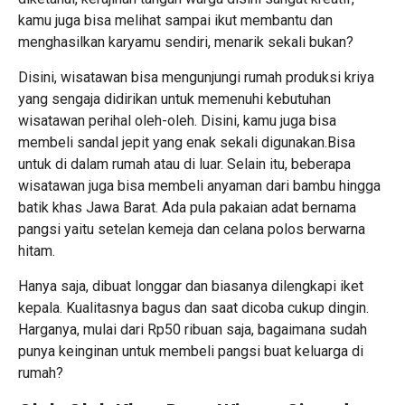
kamu juga bisa melihat sampai ikut membantu dan
menghasilkan karyamu sendiri, menarik sekali bukan?
Disini, wisatawan bisa mengunjungi rumah produksi kriya
yang sengaja didirikan untuk memenuhi kebutuhan
wisatawan perihal oleh-oleh. Disini, kamu juga bisa
membeli sandal jepit yang enak sekali digunakan.Bisa
untuk di dalam rumah atau di luar. Selain itu, beberapa
wisatawan juga bisa membeli anyaman dari bambu hingga
batik khas Jawa Barat. Ada pula pakaian adat bernama
pangsi yaitu setelan kemeja dan celana polos berwarna
hitam.
Hanya saja, dibuat longgar dan biasanya dilengkapi iket
kepala. Kualitasnya bagus dan saat dicoba cukup dingin.
Harganya, mulai dari Rp50 ribuan saja, bagaimana sudah
punya keinginan untuk membeli pangsi buat keluarga di
rumah?