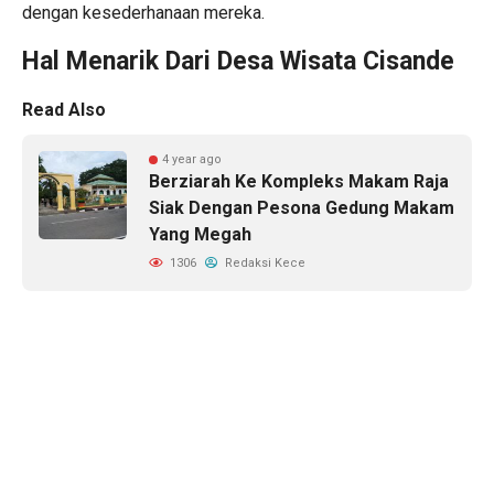
dengan kesederhanaan mereka.
Hal Menarik Dari Desa Wisata Cisande
Read Also
4 year ago
Berziarah Ke Kompleks Makam Raja
Siak Dengan Pesona Gedung Makam
Yang Megah
1306
Redaksi Kece