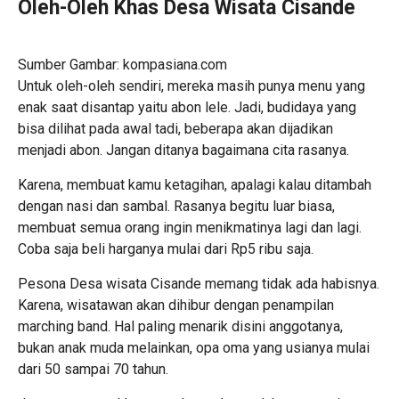
Oleh-Oleh Khas Desa Wisata Cisande
Sumber Gambar: kompasiana.com
Untuk oleh-oleh sendiri, mereka masih punya menu yang
enak saat disantap yaitu abon lele. Jadi, budidaya yang
bisa dilihat pada awal tadi, beberapa akan dijadikan
menjadi abon. Jangan ditanya bagaimana cita rasanya.
Karena, membuat kamu ketagihan, apalagi kalau ditambah
dengan nasi dan sambal. Rasanya begitu luar biasa,
membuat semua orang ingin menikmatinya lagi dan lagi.
Coba saja beli harganya mulai dari Rp5 ribu saja.
Pesona Desa wisata Cisande memang tidak ada habisnya.
Karena, wisatawan akan dihibur dengan penampilan
marching band. Hal paling menarik disini anggotanya,
bukan anak muda melainkan, opa oma yang usianya mulai
dari 50 sampai 70 tahun.