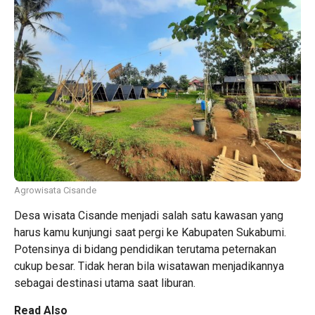
Agrowisata Cisande
Desa wisata Cisande menjadi salah satu kawasan yang
harus kamu kunjungi saat pergi ke Kabupaten Sukabumi.
Potensinya di bidang pendidikan terutama peternakan
cukup besar. Tidak heran bila wisatawan menjadikannya
sebagai destinasi utama saat liburan.
Read Also