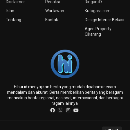
Disclaimer
Redaksi
Ringan.iD
Iklan
Wartawan
Kutagara.com
Tentang
Kontak
Design Interior Bekasi
Agen Property
Cikarang
Hibur.id menyajikan berita yang mudah dipahami secara
mendalam dan akurat. Serta memberikan berita yang beragam
mencakup berita regional, nasional, internasional, dan berbagai
ragam lainnya.