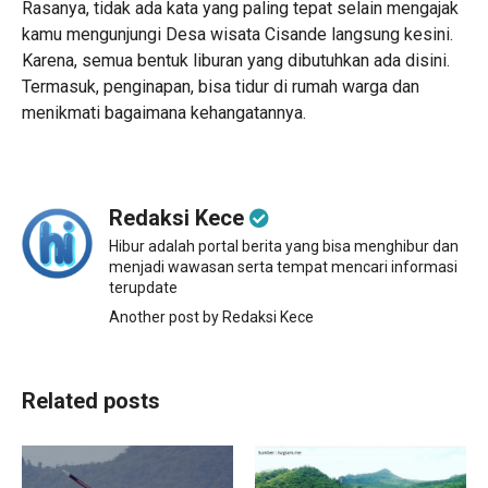
Rasanya, tidak ada kata yang paling tepat selain mengajak
kamu mengunjungi Desa wisata Cisande langsung kesini.
Karena, semua bentuk liburan yang dibutuhkan ada disini.
Termasuk, penginapan, bisa tidur di rumah warga dan
menikmati bagaimana kehangatannya.
Redaksi Kece
Hibur adalah portal berita yang bisa menghibur dan
menjadi wawasan serta tempat mencari informasi
terupdate
Another post by Redaksi Kece
Related posts