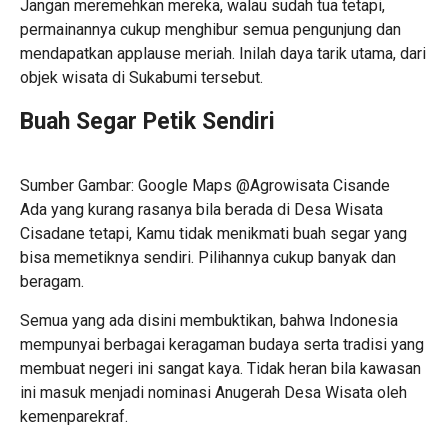
Jangan meremehkan mereka, walau sudah tua tetapi,
permainannya cukup menghibur semua pengunjung dan
mendapatkan applause meriah. Inilah daya tarik utama, dari
objek wisata di Sukabumi tersebut.
Buah Segar Petik Sendiri
Sumber Gambar: Google Maps @Agrowisata Cisande
Ada yang kurang rasanya bila berada di Desa Wisata
Cisadane tetapi, Kamu tidak menikmati buah segar yang
bisa memetiknya sendiri. Pilihannya cukup banyak dan
beragam.
Semua yang ada disini membuktikan, bahwa Indonesia
mempunyai berbagai keragaman budaya serta tradisi yang
membuat negeri ini sangat kaya. Tidak heran bila kawasan
ini masuk menjadi nominasi Anugerah Desa Wisata oleh
kemenparekraf.