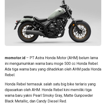
momotor.id
– PT Astra Honda Motor (AHM) belum lama
ini mengumumkan warna baru moge 500 cc Honda Rebel.
Ada tiga warna baru yang dihadirkan oleh AHM pada Honda
Rebel.
Honda Rebel termasuk salah satu big bike terlaris yang
dipasarkan oleh AHM. Honda Rebel kini memiliki tiga
warna baru yakni Pearl Smoky Gray, Matte Gunpowder
Black Metallic, dan Candy Diesel Red.