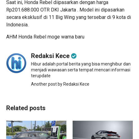
Saat ini, Honda Rebel diipasarkan dengan harga
Rp201.688.000 OTR DKI Jakarta . Model ini dipasarkan
secara eksklusif di 11 Big Wing yang tersebar di 9 kota di
Indonesia.
AHM
Honda Rebel
moge
warna baru
Redaksi Kece
Hibur adalah portal berita yang bisa menghibur dan
menjadi wawasan serta tempat mencari informasi
terupdate
Another post by Redaksi Kece
Related posts