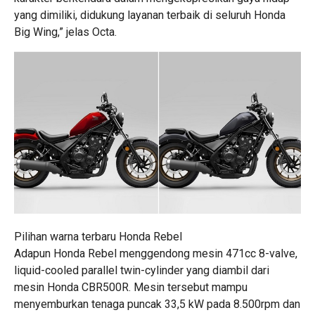
yang dimiliki, didukung layanan terbaik di seluruh Honda
Big Wing,” jelas Octa.
Pilihan warna terbaru Honda Rebel
Adapun Honda Rebel menggendong mesin 471cc 8-valve,
liquid-cooled parallel twin-cylinder yang diambil dari
mesin Honda CBR500R. Mesin tersebut mampu
menyemburkan tenaga puncak 33,5 kW pada 8.500rpm dan