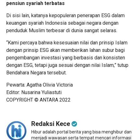
pensiun syariah terbatas
Di sisi lain, katanya kepopuleran penerapan ESG dalam
keuangan syariah Indonesia sebagai negara dengan
penduduk Muslim terbesar di dunia sangat selaras.
“Kami percaya bahwa kesesuaian nilai dan prinsip Islam
dengan prinsip ESG akan memberikan lahan subur bagi
pengembangan investasi yang berbasis dan konsisten
dengan ESG, tetapi juga sesuai dengan nilai Islam,” tutup
Bendahara Negara tersebut.
Pewarta: Agatha Olivia Victoria
Editor: Nusarina Yuliastuti
COPYRIGHT © ANTARA 2022
Redaksi Kece
Hibur adalah portal berita yang bisa menghibur dan
menjadi wawasan serta tempat mencari informasi