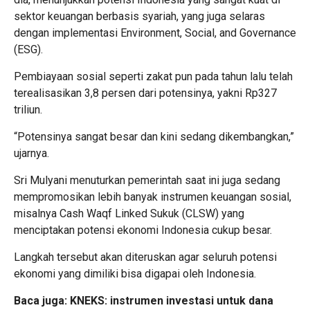
sektor keuangan berbasis syariah, yang juga selaras
dengan implementasi Environment, Social, and Governance
(ESG).
Pembiayaan sosial seperti zakat pun pada tahun lalu telah
terealisasikan 3,8 persen dari potensinya, yakni Rp327
triliun.
“Potensinya sangat besar dan kini sedang dikembangkan,”
ujarnya.
Sri Mulyani menuturkan pemerintah saat ini juga sedang
mempromosikan lebih banyak instrumen keuangan sosial,
misalnya Cash Waqf Linked Sukuk (CLSW) yang
menciptakan potensi ekonomi Indonesia cukup besar.
Langkah tersebut akan diteruskan agar seluruh potensi
ekonomi yang dimiliki bisa digapai oleh Indonesia.
Baca juga:
KNEKS: instrumen investasi untuk dana