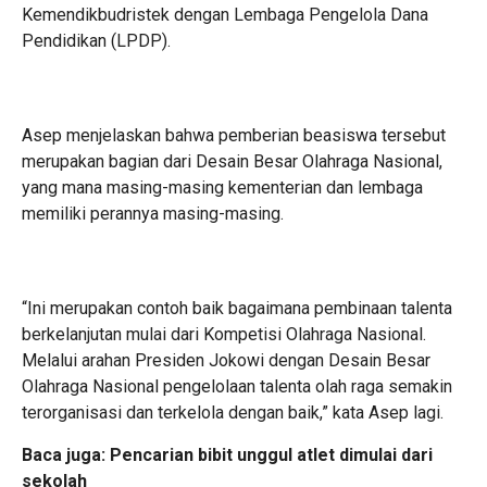
Kemendikbudristek dengan Lembaga Pengelola Dana
Pendidikan (LPDP).
Asep menjelaskan bahwa pemberian beasiswa tersebut
merupakan bagian dari Desain Besar Olahraga Nasional,
yang mana masing-masing kementerian dan lembaga
memiliki perannya masing-masing.
“Ini merupakan contoh baik bagaimana pembinaan talenta
berkelanjutan mulai dari Kompetisi Olahraga Nasional.
Melalui arahan Presiden Jokowi dengan Desain Besar
Olahraga Nasional pengelolaan talenta olah raga semakin
terorganisasi dan terkelola dengan baik,” kata Asep lagi.
Baca juga:
Pencarian bibit unggul atlet dimulai dari
sekolah