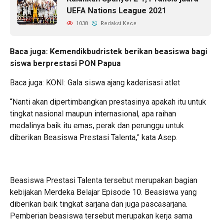
UEFA Nations League 2021
1038
Redaksi Kece
Baca juga:
Kemendikbudristek berikan beasiswa bagi
siswa berprestasi PON Papua
Baca juga:
KONI: Gala siswa ajang kaderisasi atlet
“Nanti akan dipertimbangkan prestasinya apakah itu untuk
tingkat nasional maupun internasional, apa raihan
medalinya baik itu emas, perak dan perunggu untuk
diberikan Beasiswa Prestasi Talenta,” kata Asep.
Beasiswa Prestasi Talenta tersebut merupakan bagian
kebijakan Merdeka Belajar Episode 10. Beasiswa yang
diberikan baik tingkat sarjana dan juga pascasarjana.
Pemberian beasiswa tersebut merupakan kerja sama