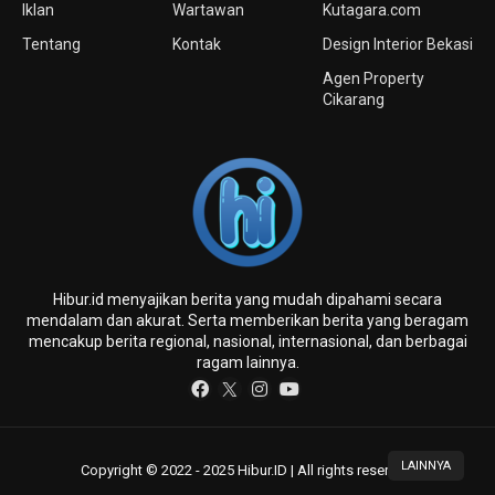
Iklan
Wartawan
Kutagara.com
Tentang
Kontak
Design Interior Bekasi
Agen Property
Cikarang
Hibur.id menyajikan berita yang mudah dipahami secara
mendalam dan akurat. Serta memberikan berita yang beragam
mencakup berita regional, nasional, internasional, dan berbagai
ragam lainnya.
LAINNYA
Copyright © 2022 - 2025 Hibur.ID | All rights reserved.