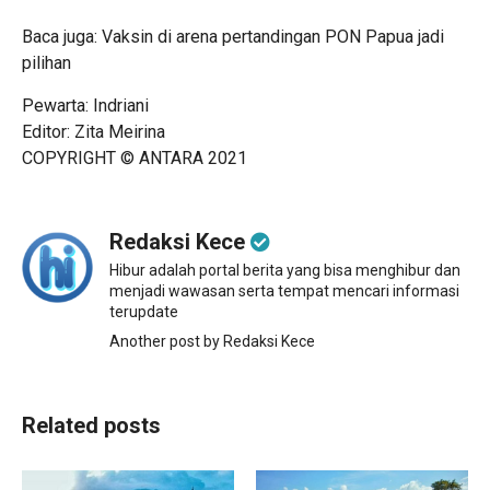
Baca juga:
Vaksin di arena pertandingan PON Papua jadi
pilihan
Pewarta: Indriani
Editor: Zita Meirina
COPYRIGHT © ANTARA 2021
Redaksi Kece
Hibur adalah portal berita yang bisa menghibur dan
menjadi wawasan serta tempat mencari informasi
terupdate
Another post by Redaksi Kece
Related posts