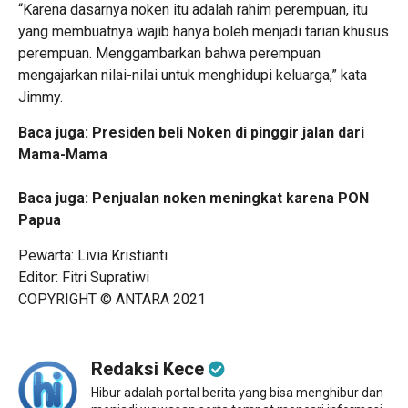
“Karena dasarnya noken itu adalah rahim perempuan, itu
yang membuatnya wajib hanya boleh menjadi tarian khusus
perempuan. Menggambarkan bahwa perempuan
mengajarkan nilai-nilai untuk menghidupi keluarga,” kata
Jimmy.
Baca juga:
Presiden beli Noken di pinggir jalan dari
Mama-Mama
Baca juga:
Penjualan noken meningkat karena PON
Papua
Pewarta: Livia Kristianti
Editor: Fitri Supratiwi
COPYRIGHT © ANTARA 2021
Redaksi Kece
Hibur adalah portal berita yang bisa menghibur dan