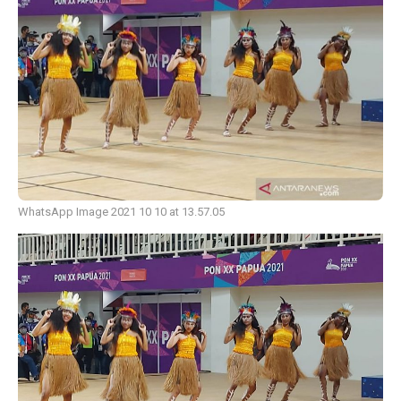
WhatsApp Image 2021 10 10 at 13.57.05