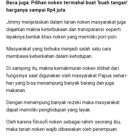
Baca juga:
Pilihan noken termahal buat ‘buah tangan’
harganya sampai Rp4 juta
Jimmy menjelaskan dalam tarian noken masyarakat juga
diajarkan makna keterbukaan dan transparansi seperti
layaknya bentuk khas noken yang memiliki pori-pori.
Masyarakat yang terbuka menjadi salah satu cara
membawa keberkahan dalam kehidupan.
Di samping itu, makna kemakmuran noken dilihat dari
fungsinya saat digunakan oleh masyarakat Papua sehari-
hari yang bisa menampung banyak barang dan juga
makanan.
Dengan menampung banyak rezeki maka masyarakat
dapat memiliki penghidupan yang layak.
Oleh karena filosofi noken sebagai rahim seorang ibu,
maka tarian noken wajib dibawakan oleh perempuan.