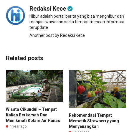
Redaksi Kece
Hibur adalah portal berita yang bisa menghibur dan
menjadi wawasan serta tempat mencari informasi
terupdate
Another post by Redaksi Kece
Related posts
Wisata Cikundul – Tempat
Kalian Berkemah Dan
Rekomendasi Tempat
Menikmati Kolam Air Panas
Memetik Strawberry yang
Menyenangkan
4 year ago