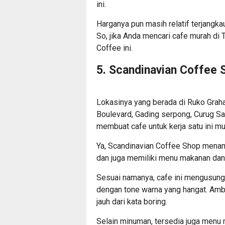
ini.
Harganya pun masih relatif terjangk
So, jika Anda mencari cafe murah di 
Coffee ini.
5. Scandinavian Coffee 
Lokasinya yang berada di Ruko Grah
Boulevard, Gading serpong, Curug Sa
membuat cafe untuk kerja satu ini m
Ya, Scandinavian Coffee Shop mena
dan juga memiliki menu makanan dan
Sesuai namanya, cafe ini mengusung 
dengan tone warna yang hangat. Ambi
jauh dari kata boring.
Selain minuman, tersedia juga menu 