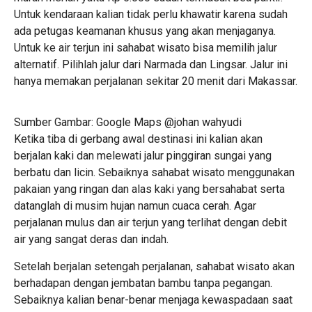
Untuk kendaraan kalian tidak perlu khawatir karena sudah
ada petugas keamanan khusus yang akan menjaganya.
Untuk ke air terjun ini sahabat wisato bisa memilih jalur
alternatif. Pilihlah jalur dari Narmada dan Lingsar. Jalur ini
hanya memakan perjalanan sekitar 20 menit dari Makassar.
Sumber Gambar: Google Maps @johan wahyudi
Ketika tiba di gerbang awal destinasi ini kalian akan
berjalan kaki dan melewati jalur pinggiran sungai yang
berbatu dan licin. Sebaiknya sahabat wisato menggunakan
pakaian yang ringan dan alas kaki yang bersahabat serta
datanglah di musim hujan namun cuaca cerah. Agar
perjalanan mulus dan air terjun yang terlihat dengan debit
air yang sangat deras dan indah.
Setelah berjalan setengah perjalanan, sahabat wisato akan
berhadapan dengan jembatan bambu tanpa pegangan.
Sebaiknya kalian benar-benar menjaga kewaspadaan saat