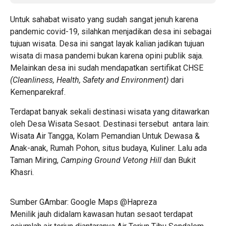
Untuk sahabat wisato yang sudah sangat jenuh karena
pandemic covid-19, silahkan menjadikan desa ini sebagai
tujuan wisata. Desa ini sangat layak kalian jadikan tujuan
wisata di masa pandemi bukan karena opini publik saja.
Melainkan desa ini sudah mendapatkan sertifikat CHSE
(Cleanliness, Health, Safety and Environment)
dari
Kemenparekraf.
Terdapat banyak sekali destinasi wisata yang ditawarkan
oleh Desa Wisata Sesaot. Destinasi tersebut antara lain:
Wisata Air Tangga, Kolam Pemandian Untuk Dewasa &
Anak-anak, Rumah Pohon, situs budaya, Kuliner. Lalu ada
Taman Miring,
Camping Ground Vetong Hill
dan Bukit
Khasri.
Sumber GAmbar: Google Maps @Hapreza
Menilik jauh didalam kawasan hutan sesaot terdapat