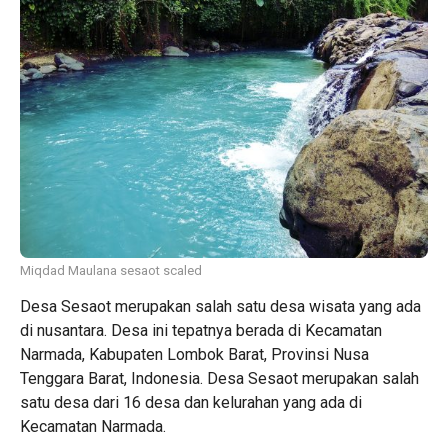
Miqdad Maulana sesaot scaled
Desa Sesaot merupakan salah satu desa wisata yang ada
di nusantara. Desa ini tepatnya berada di Kecamatan
Narmada, Kabupaten Lombok Barat, Provinsi Nusa
Tenggara Barat, Indonesia. Desa Sesaot merupakan salah
satu desa dari 16 desa dan kelurahan yang ada di
Kecamatan Narmada.