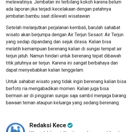
melewatinya. Jembatan ini terbilang kokoh karena belum
ada laporan jika terjadi kecelakaan dengan patahnya
jembatan bambu saat dilewati wisatawan.
Setelah melanjutkan perjalanan kembali, barulah sahabat
wisato akan berjumpa dengan Air Terjun Sesaot. Air Terjun
yang sedap dipandang dan sejuk dirasa. Kalian bisa
melatih kemampuan berenang kalian di sungai tempat air
terjun jatuh. Namun hindari untuk berenang tepat dibawah
titik jatuhnya air terjun. Karena ini sangat berbahaya dan
dapat menyebabkan kalian tenggelam.
Untuk sahabat wisato yang tidak ingin berenang kalian bisa
berfoto ria mengabadikan momen. Kalian juga bisa
bermain air di pinggiran sungai saja sambil menjaga barang
bawaan teman ataupun keluarga yang sedang berenang.
Redaksi Kece