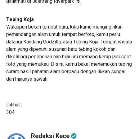
dinikmati di Jalatreng Riverpark ini.
Tebing Koja
Walaupun bukan tempat baru, kika kamu menginginkan
pemandangan alam untuk tempat berfoto, kamu perlu
datangi Kandang Godzilla, atau Tebing Koja. Tempat wisata
alam yang dipenuhi susunan batu tebing kokoh dan
dikelilingi pepohonan nan hijau ini memang kerap jadi spot
foto yang memukau. Disini, kamu bakal menemukan tebing
curam hasil pahatan alam berpadu dengan liukan sungai
dan hijaunya sawah.
Dilihat :
304
Redaksi Kece