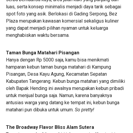
luas, serta konsep minimalis menjadi daya tarik sebagai
spot foto yang asik. Berlokasi di Gading Serpong, Bez
Plaza merupakan kawasan komersial sekaligus kuliner
yang dapat menjadi pilihan nyaman untuk keluarga
menghabiskan waktu bersama.
Taman Bunga Matahari Pisangan
Hanya dengan Rp 5000 saja, kamu bisa menikmati
hamparan kebun taman bunga matahari di Kampung
Pisangan, Desa Kayu Agung, Kecamatan Sepatan
Kabupaten Tangerang. Kebun bunga matahari yang dimiliki
oleh Bapak Hending ini awalnya merupakan kebun pribadi
untuk menjual bunga saja. Namun, karena banyaknya
antusias warga yang datang ke tempat ini, kebun bunga
matahari pun dibuka untuk umum.
So pretty!
The Broadway Flavor Bliss Alam Sutera