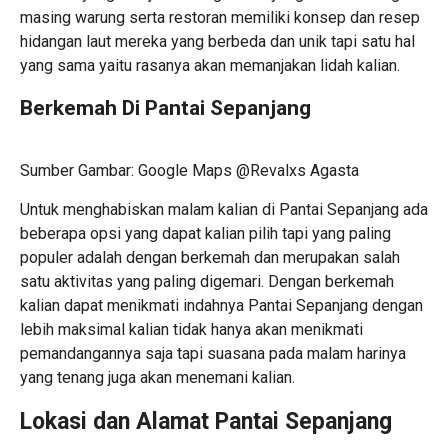
masing warung serta restoran memiliki konsep dan resep
hidangan laut mereka yang berbeda dan unik tapi satu hal
yang sama yaitu rasanya akan memanjakan lidah kalian.
Berkemah Di Pantai Sepanjang
Sumber Gambar: Google Maps @Revalxs Agasta
Untuk menghabiskan malam kalian di Pantai Sepanjang ada
beberapa opsi yang dapat kalian pilih tapi yang paling
populer adalah dengan berkemah dan merupakan salah
satu aktivitas yang paling digemari. Dengan berkemah
kalian dapat menikmati indahnya Pantai Sepanjang dengan
lebih maksimal kalian tidak hanya akan menikmati
pemandangannya saja tapi suasana pada malam harinya
yang tenang juga akan menemani kalian.
Lokasi dan Alamat Pantai Sepanjang