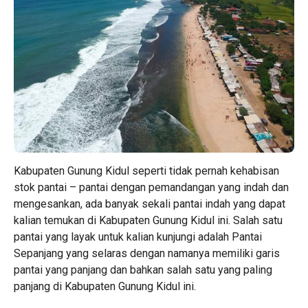
Kabupaten Gunung Kidul seperti tidak pernah kehabisan
stok pantai – pantai dengan pemandangan yang indah dan
mengesankan, ada banyak sekali pantai indah yang dapat
kalian temukan di Kabupaten Gunung Kidul ini. Salah satu
pantai yang layak untuk kalian kunjungi adalah Pantai
Sepanjang yang selaras dengan namanya memiliki garis
pantai yang panjang dan bahkan salah satu yang paling
panjang di Kabupaten Gunung Kidul ini.