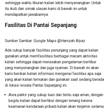
sehingga waktu liburan kalian lebih menyenangkan. Untuk
itu ikuti dan simak ulasan kami di bawah ini untuk
mendapatkan jawabannya.
Fasilitas Di Pantai Sepanjang
Sumber Gambar: Google Maps @Hamzah Alyaz
Ada cukup banyak fasilitas penunjang yang dapat kalian
gunakan untuk memfasilitasi berbagai macam aktivitas
kalian sehingga dapat merasakan pengalaman berlibur
yang menyenangkan dan juga nyaman. Di bawah ini akan
kami berikan kalian informasi mengenai fasilitas apa saja
yang akan kalian temukan dan gunakan saat sedang berada
di lokasi wisata Pantai Sepanjang ini.
Area parkir yang cukup luas dan tentu saja aman, dengan
begitu kalian dapat berlibur dengan tenang karena
keamanan kendaraan pribadi kalian akan terjamin selama