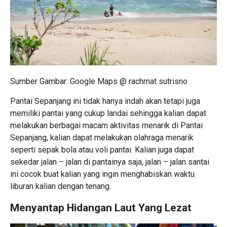
Sumber Gambar: Google Maps @ rachmat sutrisno
Pantai Sepanjang ini tidak hanya indah akan tetapi juga
memiliki pantai yang cukup landai sehingga kalian dapat
melakukan berbagai macam aktivitas menarik di Pantai
Sepanjang, kalian dapat melakukan olahraga menarik
seperti sepak bola atau voli pantai. Kalian juga dapat
sekedar jalan – jalan di pantainya saja, jalan – jalan santai
ini cocok buat kalian yang ingin menghabiskan waktu
liburan kalian dengan tenang.
Menyantap Hidangan Laut Yang Lezat