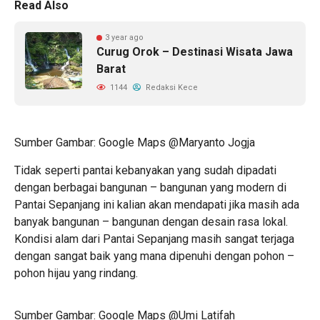
Read Also
3 year ago
Curug Orok – Destinasi Wisata Jawa
Barat
1144
Redaksi Kece
Sumber Gambar: Google Maps @Maryanto Jogja
Tidak seperti pantai kebanyakan yang sudah dipadati
dengan berbagai bangunan – bangunan yang modern di
Pantai Sepanjang ini kalian akan mendapati jika masih ada
banyak bangunan – bangunan dengan desain rasa lokal.
Kondisi alam dari Pantai Sepanjang masih sangat terjaga
dengan sangat baik yang mana dipenuhi dengan pohon –
pohon hijau yang rindang.
Sumber Gambar: Google Maps @Umi Latifah