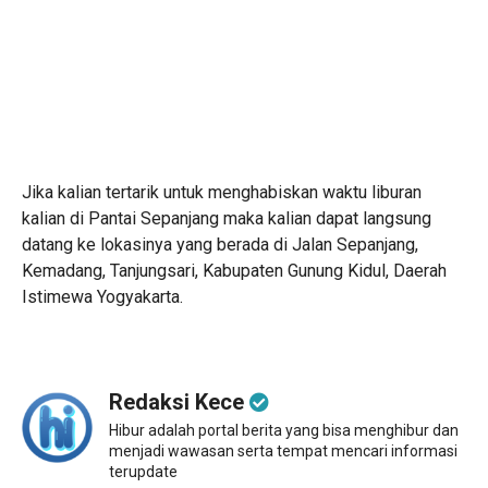
Jika kalian tertarik untuk menghabiskan waktu liburan
kalian di Pantai Sepanjang maka kalian dapat langsung
datang ke lokasinya yang berada di Jalan Sepanjang,
Kemadang, Tanjungsari, Kabupaten Gunung Kidul, Daerah
Istimewa Yogyakarta.
Redaksi Kece
Hibur adalah portal berita yang bisa menghibur dan
menjadi wawasan serta tempat mencari informasi
terupdate