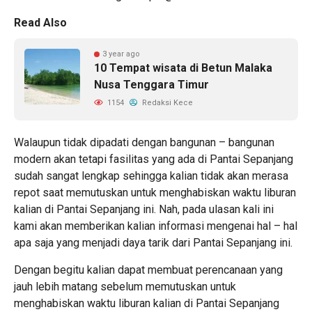
Read Also
3 year ago
10 Tempat wisata di Betun Malaka
Nusa Tenggara Timur
1154
Redaksi Kece
Walaupun tidak dipadati dengan bangunan – bangunan
modern akan tetapi fasilitas yang ada di Pantai Sepanjang
sudah sangat lengkap sehingga kalian tidak akan merasa
repot saat memutuskan untuk menghabiskan waktu liburan
kalian di Pantai Sepanjang ini. Nah, pada ulasan kali ini
kami akan memberikan kalian informasi mengenai hal – hal
apa saja yang menjadi daya tarik dari Pantai Sepanjang ini.
Dengan begitu kalian dapat membuat perencanaan yang
jauh lebih matang sebelum memutuskan untuk
menghabiskan waktu liburan kalian di Pantai Sepanjang