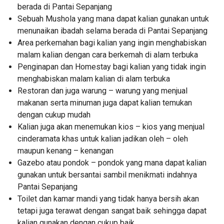
berada di Pantai Sepanjang
Sebuah Mushola yang mana dapat kalian gunakan untuk
menunaikan ibadah selama berada di Pantai Sepanjang
Area perkemahan bagi kalian yang ingin menghabiskan
malam kalian dengan cara berkemah di alam terbuka
Penginapan dan Homestay bagi kalian yang tidak ingin
menghabiskan malam kalian di alam terbuka
Restoran dan juga warung – warung yang menjual
makanan serta minuman juga dapat kalian temukan
dengan cukup mudah
Kalian juga akan menemukan kios – kios yang menjual
cinderamata khas untuk kalian jadikan oleh – oleh
maupun kenang – kenangan
Gazebo atau pondok – pondok yang mana dapat kalian
gunakan untuk bersantai sambil menikmati indahnya
Pantai Sepanjang
Toilet dan kamar mandi yang tidak hanya bersih akan
tetapi juga terawat dengan sangat baik sehingga dapat
kalian gunakan dengan cukup baik