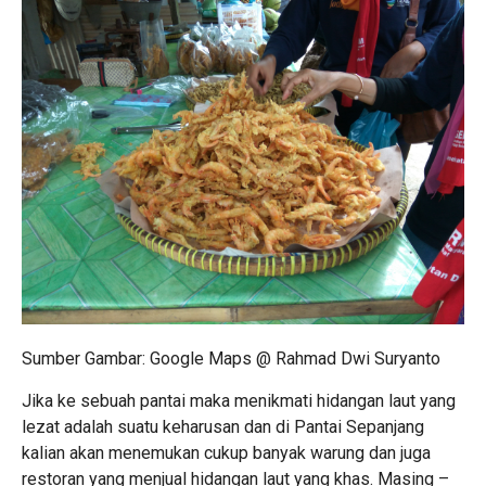
Sumber Gambar: Google Maps @ Rahmad Dwi Suryanto
Jika ke sebuah pantai maka menikmati hidangan laut yang
lezat adalah suatu keharusan dan di Pantai Sepanjang
kalian akan menemukan cukup banyak warung dan juga
restoran yang menjual hidangan laut yang khas. Masing –