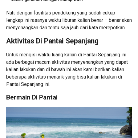
Nah, dengan fasilitas pendukung yang sudah cukup
lengkap ini rasanya waktu liburan kalian benar – benar akan
menyenangkan dan tentu saja jauh dari kata merepotkan.
Aktivitas Di Pantai Sepanjang
Untuk mengisi waktu luang kalian di Pantai Sepanjang ini
ada berbagai macam aktivitas menyenangkan yang dapat
kalian lakukan dan di bawah ini akan kami berikan kalian
beberapa aktivitas menarik yang bisa kalian lakukan di
Pantai Sepanjang ini.
Bermain Di Pantai