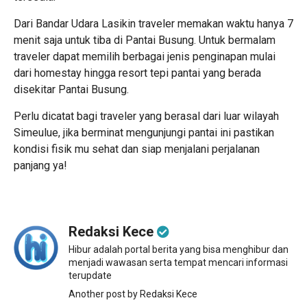
Dari Bandar Udara Lasikin traveler memakan waktu hanya 7
menit saja untuk tiba di Pantai Busung. Untuk bermalam
traveler dapat memilih berbagai jenis penginapan mulai
dari homestay hingga resort tepi pantai yang berada
disekitar Pantai Busung.
Perlu dicatat bagi traveler yang berasal dari luar wilayah
Simeulue, jika berminat mengunjungi pantai ini pastikan
kondisi fisik mu sehat dan siap menjalani perjalanan
panjang ya!
Redaksi Kece
Hibur adalah portal berita yang bisa menghibur dan
menjadi wawasan serta tempat mencari informasi
terupdate
Another post by Redaksi Kece