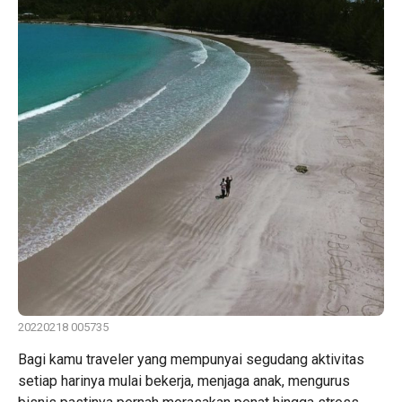
20220218 005735
Bagi kamu traveler yang mempunyai segudang aktivitas
setiap harinya mulai bekerja, menjaga anak, mengurus