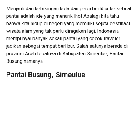
Menjauh dari kebisingan kota dan pergi berlibur ke sebuah
pantai adalah ide yang menarik lho! Apalagi kita tahu
bahwa kita hidup di negeri yang memiliki sejuta destinasi
wisata alam yang tak perlu diragukan lagi. Indonesia
mempunyai banyak sekali pantai yang cocok traveler
jadikan sebagai tempat berlibur. Salah satunya berada di
provinsi Aceh tepatnya di Kabupaten Simeulue, Pantai
Busung namanya.
Pantai Busung, Simeulue