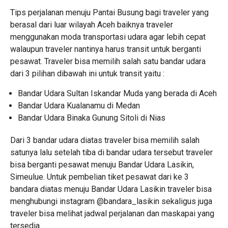
Tips perjalanan menuju Pantai Busung bagi traveler yang
berasal dari luar wilayah Aceh baiknya traveler
menggunakan moda transportasi udara agar lebih cepat
walaupun traveler nantinya harus transit untuk berganti
pesawat. Traveler bisa memilih salah satu bandar udara
dari 3 pilihan dibawah ini untuk transit yaitu :
Bandar Udara Sultan Iskandar Muda yang berada di Aceh
Bandar Udara Kualanamu di Medan
Bandar Udara Binaka Gunung Sitoli di Nias
Dari 3 bandar udara diatas traveler bisa memilih salah
satunya lalu setelah tiba di bandar udara tersebut traveler
bisa berganti pesawat menuju Bandar Udara Lasikin,
Simeulue. Untuk pembelian tiket pesawat dari ke 3
bandara diatas menuju Bandar Udara Lasikin traveler bisa
menghubungi instagram
@bandara_lasikin
sekaligus juga
traveler bisa melihat jadwal perjalanan dan maskapai yang
tersedia.