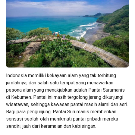
Indonesia memiliki kekayaan alam yang tak terhitung
jumlahnya, dan salah satu tempat yang menawarkan
pesona alam yang menakjubkan adalah Pantai Surumanis
di Kebumen. Pantai ini masih tergolong jarang dikunjungi
wisatawan, sehingga kawasan pantai masih alami dan asri.
Bagi para pengunjung, Pantai Surumanis memberikan
sensasi seolah-olah menikmati pantai pribadi mereka
sendiri, jauh dari keramaian dan kebisingan.