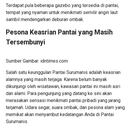
Terdapat pula beberapa gazebo yang tersedia di pantai,
tempat yang nyaman untuk menikmati semilir angin laut
sambil mendengarkan deburan ombak.
Pesona Keasrian
Pantai
yang Masih
Tersembunyi
Sumber Gambar: idntimes.com
Salah satu keunggulan Pantai Surumanis adalah keasrian
alamnya yang masih terjaga. Karena belum banyak
dikunjungi oleh wisatawan, kawasan pantai ini masih asri
dan alami. Para pengunjung yang datang ke sini akan
merasakan sensasi menikmati pantai pribadi yang jarang
terjamah. Udara segar, suara ombak, dan pesona alam yang
memikat akan menyambut kedatangan Anda di Pantai
Surumanis.