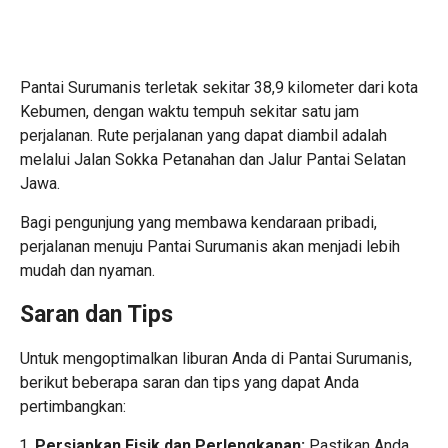
Pantai Surumanis terletak sekitar 38,9 kilometer dari kota
Kebumen, dengan waktu tempuh sekitar satu jam
perjalanan. Rute perjalanan yang dapat diambil adalah
melalui Jalan Sokka Petanahan dan Jalur Pantai Selatan
Jawa.
Bagi pengunjung yang membawa kendaraan pribadi,
perjalanan menuju Pantai Surumanis akan menjadi lebih
mudah dan nyaman.
Saran dan Tips
Untuk mengoptimalkan liburan Anda di Pantai Surumanis,
berikut beberapa saran dan tips yang dapat Anda
pertimbangkan:
Persiapkan Fisik dan Perlengkapan:
Pastikan Anda