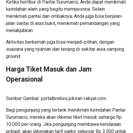
Ketika berlibur di Pantai Surumanis, Anda dapat menikmati
keindahan alam yang begitu mempesona. Selain
menikmati pantai dan ombaknya, Anda juga bisa berjalan-
jalan santai di atas bukit, menikmati pemandangan yang
menakjubkan.
Aktivitas berkemah juga bisa menjadi pilihan, dengan
suasana yang nyaman dan tenang di sekitar area camping
ground.
Harga Tiket Masuk dan Jam
Operasional
Sumber Gambar: portalbrebes.pikiran-rakyat.com
Bagi pengunjung yang tertarik menikmati keindahan Pantai
Surumanis, mereka akan dikenai tiket masuk seharga Rp
10.000 per orang. Jika pengunjung membawa kendaraan
pribadi, akan dikenakan tarif parkir sebesar Rp 3.000 untuk