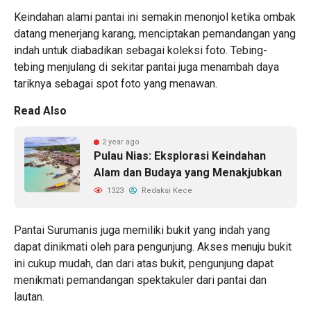
Keindahan alami pantai ini semakin menonjol ketika ombak
datang menerjang karang, menciptakan pemandangan yang
indah untuk diabadikan sebagai koleksi foto. Tebing-
tebing menjulang di sekitar pantai juga menambah daya
tariknya sebagai spot foto yang menawan.
Read Also
2 year ago
Pulau Nias: Eksplorasi Keindahan
Alam dan Budaya yang Menakjubkan
1323
Redaksi Kece
Pantai Surumanis juga memiliki bukit yang indah yang
dapat dinikmati oleh para pengunjung. Akses menuju bukit
ini cukup mudah, dan dari atas bukit, pengunjung dapat
menikmati pemandangan spektakuler dari pantai dan
lautan.