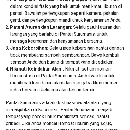
dalam kondisi fisik yang baik untuk menikmati liburan di
pantai. Bawalah perlengkapan seperti kamera, pakaian
ganti, dan perlengkapan mandi untuk kenyamanan Anda.
Patuhi Aturan dan Larangan:
Selalu patuhi aturan dan
larangan yang berlaku di Pantai Surumanis, untuk
menjaga keamanan dan kenyamanan bersama.
Jaga Kebersihan:
Selalu jaga kebersihan pantai dengan
tidak membuang sampah sembarangan. Bawa kembali
sampah Anda dan buang di tempat yang disediakan.
Nikmati Keindahan Alam:
Nikmati setiap momen
liburan Anda di Pantai Surumanis. Ambil waktu untuk
menikmati keindahan alam dan mengabadikan momen
indah bersama keluarga atau teman-teman.
Pantai Surumanis adalah destinasi wisata alam yang
menakjubkan di Kebumen. Pantai Surumanis menjadi
tempat yang cocok untuk menikmati sensasi pantai
pribadi. Jika Anda mencari tempat liburan yang sejuk,