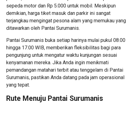
sepeda motor dan Rp 5.000 untuk mobil. Meskipun
demikian, harga tiket masuk dan parkir ini sangat
terjangkau mengingat pesona alam yang memukau yang
ditawarkan oleh Pantai Surumanis.
Pantai Surumanis buka setiap harinya mulai pukul 08.00
hingga 17.00 WIB, memberikan fleksibilitas bagi para
pengunjung untuk mengatur waktu kunjungan sesuai
kenyamanan mereka. Jika Anda ingin menikmati
pemandangan matahari terbit atau tenggelam di Pantai
Surumanis, pastikan Anda datang pada jam operasional
yang tepat.
Rute Menuju
Pantai
Surumanis