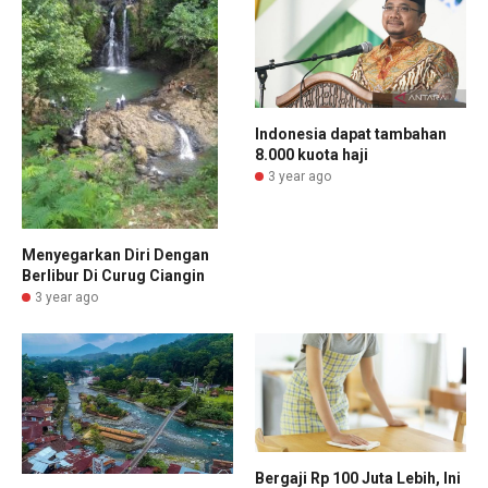
Indonesia dapat tambahan
8.000 kuota haji
3 year ago
Menyegarkan Diri Dengan
Berlibur Di Curug Ciangin
3 year ago
Bergaji Rp 100 Juta Lebih, Ini