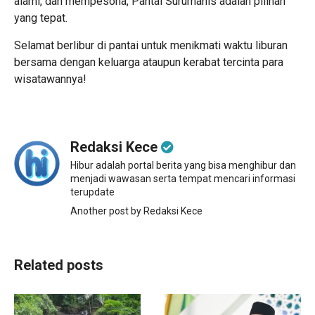
alami, dan mempesona, Pantai Surumanis adalah pilihan
yang tepat.
Selamat berlibur di pantai untuk menikmati waktu liburan
bersama dengan keluarga ataupun kerabat tercinta para
wisatawannya!
Redaksi Kece
Hibur adalah portal berita yang bisa menghibur dan
menjadi wawasan serta tempat mencari informasi
terupdate
Another post by Redaksi Kece
Related posts