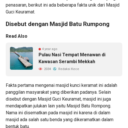
penasaran, berikut ini ada beberapa fakta unik dari Masjid
Guci Keuramat.
Disebut dengan Masjid Batu Rumpong
Read Also
4 year ago
Pulau Nasi Tempat Menawan di
Kawasan Serambi Mekkah
2034
Redaksi Kece
Fakta pertama mengenai masjid kunci keramat ini adalah
panggilan masyarakat yang diberikan padanya. Selain
disebut dengan Masjid Guci Keuramat, masjid ini juga
mendapatkan julukan lain yaitu Masjid Batu Rompong.
Nama ini disematkan pada masjid ini karena di dalam
masjid ada salah satu benda yang dikeramatkan dalam
bentuk batu.