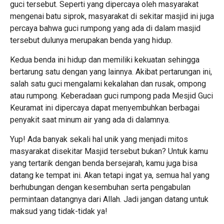
guci tersebut. Seperti yang dipercaya oleh masyarakat
mengenai batu siprok, masyarakat di sekitar masjid ini juga
percaya bahwa guci rumpong yang ada di dalam masjid
tersebut dulunya merupakan benda yang hidup.
Kedua benda ini hidup dan memiliki kekuatan sehingga
bertarung satu dengan yang lainnya. Akibat pertarungan ini,
salah satu guci mengalami kekalahan dan rusak, ompong
atau rumpong. Keberadaan guci rumpong pada Mesjid Guci
Keuramat ini dipercaya dapat menyembuhkan berbagai
penyakit saat minum air yang ada di dalamnya.
Yup! Ada banyak sekali hal unik yang menjadi mitos
masyarakat disekitar Masjid tersebut bukan? Untuk kamu
yang tertarik dengan benda bersejarah, kamu juga bisa
datang ke tempat ini. Akan tetapi ingat ya, semua hal yang
berhubungan dengan kesembuhan serta pengabulan
permintaan datangnya dari Allah. Jadi jangan datang untuk
maksud yang tidak-tidak ya!