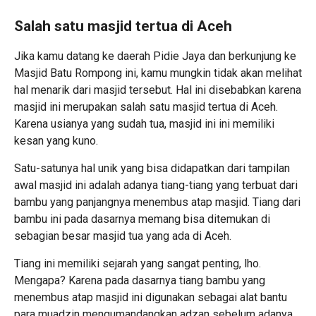
Salah satu masjid tertua di Aceh
Jika kamu datang ke daerah Pidie Jaya dan berkunjung ke
Masjid Batu Rompong ini, kamu mungkin tidak akan melihat
hal menarik dari masjid tersebut. Hal ini disebabkan karena
masjid ini merupakan salah satu masjid tertua di Aceh.
Karena usianya yang sudah tua, masjid ini ini memiliki
kesan yang kuno.
Satu-satunya hal unik yang bisa didapatkan dari tampilan
awal masjid ini adalah adanya tiang-tiang yang terbuat dari
bambu yang panjangnya menembus atap masjid. Tiang dari
bambu ini pada dasarnya memang bisa ditemukan di
sebagian besar masjid tua yang ada di Aceh.
Tiang ini memiliki sejarah yang sangat penting, lho.
Mengapa? Karena pada dasarnya tiang bambu yang
menembus atap masjid ini digunakan sebagai alat bantu
para muadzin mengumandangkan adzan sebelum adanya