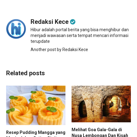
Redaksi Kece
Hibur adalah portal berita yang bisa menghibur dan
menjadi wawasan serta tempat mencari informasi
terupdate
Another post by Redaksi Kece
Related posts
Melihat Goa Gala-Gala di
Resep Pudding Mangga yang
Nusa Lembongan Dan Kisah