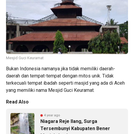
Mesjid Guci Keuramat
Bukan Indonesia namanya jika tidak memiliki daerah-
daerah dan tempat-tempat dengan mitos unik. Tidak
terkecuali tempat ibadah seperti masjid yang ada di Aceh
yang memiliki nama Mesjid Guci Keuramat.
Read Also
4 year ago
Niagara Reje Ilang, Surga
Tersembunyi Kabupaten Bener