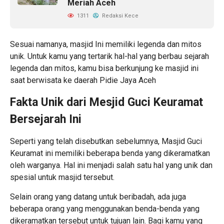
Meriah Aceh
1311
Redaksi Kece
Sesuai namanya, masjid Ini memiliki legenda dan mitos
unik. Untuk kamu yang tertarik hal-hal yang berbau sejarah
legenda dan mitos, kamu bisa berkunjung ke masjid ini
saat berwisata ke daerah Pidie Jaya Aceh
Fakta Unik dari Mesjid Guci Keuramat
Bersejarah Ini
Seperti yang telah disebutkan sebelumnya, Masjid Guci
Keuramat ini memiliki beberapa benda yang dikeramatkan
oleh warganya. Hal ini menjadi salah satu hal yang unik dan
spesial untuk masjid tersebut.
Selain orang yang datang untuk beribadah, ada juga
beberapa orang yang menggunakan benda-benda yang
dikeramatkan tersebut untuk tujuan lain. Bagi kamu yang