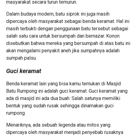
masyarakat secara turun temurun.
Dalam budaya modern, batu siprok ini juga masih
dipercaya oleh masyarakat sebagai benda keramat. Hal ini
masih terbukti dengan penggunaan batu tersebut sebagai
salah satu cara untuk bersumpah dan bernazar. Konon
disebutkan bahwa mereka yang bersumpah di atas batu ini
akan mengalami penyakit aneh jika sumpahnya adalah
sumpah palsu.
Guci keramat
Benda keramat lain yang bisa kamu temukan di Masjid
Batu Rumpong ini adalah guci keramat. Guci keramat yang
ada di masjid ini ada dua buah. Salah satunya memiliki
bentuk yang sudah rusak sehingga dinamakan guci
rumpong.
Menariknya, ada sebuah legenda atau mitos yang
dipercaya oleh masyarakat menjadi penyebab rusaknya