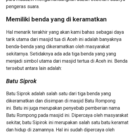
pengeras suara.
Memiliki benda yang di keramatkan
Hal menarik terakhir yang akan kami bahas sebagai daya
tarik utama dari masjid tua di Aceh ini adalah banyaknya
benda-benda yang dikeramatkan oleh masyarakat
sekitarnya. Setidaknya ada ada tiga benda yang yang
menjadi simbol utama dari masjid tertua di Aceh ini. Benda
tersebut antara lain adalah:
Batu Siprok
Batu Siprok adalah salah satu dari tiga benda yang
dikeramatkan dan disimpan di masjid Batu Rompong
ini. Batu ini juga merupakan penyebab pemberian nama
Batu Rompong pada masjid ini. Dipercaya oleh masyarakat
sekitar, batu Sipirok ini merupakan salah satu batu keramat
dan hidup di zamannya. Hal ini sudah dipercaya oleh