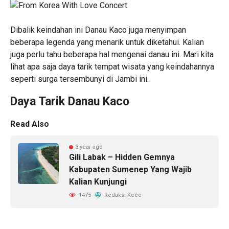
Dibalik keindahan ini Danau Kaco juga menyimpan
beberapa legenda yang menarik untuk diketahui. Kalian
juga perlu tahu beberapa hal mengenai danau ini. Mari kita
lihat apa saja daya tarik tempat wisata yang keindahannya
seperti surga tersembunyi di Jambi ini.
Daya Tarik Danau Kaco
Read Also
3 year ago
Gili Labak – Hidden Gemnya
Kabupaten Sumenep Yang Wajib
Kalian Kunjungi
1475
Redaksi Kece