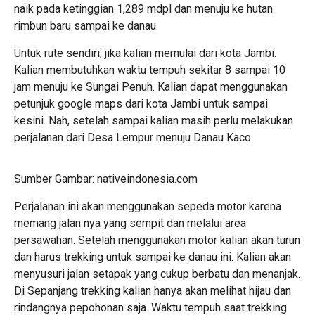
naik pada ketinggian 1,289 mdpl dan menuju ke hutan
rimbun baru sampai ke danau.
Untuk rute sendiri, jika kalian memulai dari kota Jambi.
Kalian membutuhkan waktu tempuh sekitar 8 sampai 10
jam menuju ke Sungai Penuh. Kalian dapat menggunakan
petunjuk google maps dari kota Jambi untuk sampai
kesini. Nah, setelah sampai kalian masih perlu melakukan
perjalanan dari Desa Lempur menuju Danau Kaco.
Sumber Gambar: nativeindonesia.com
Perjalanan ini akan menggunakan sepeda motor karena
memang jalan nya yang sempit dan melalui area
persawahan. Setelah menggunakan motor kalian akan turun
dan harus trekking untuk sampai ke danau ini. Kalian akan
menyusuri jalan setapak yang cukup berbatu dan menanjak.
Di Sepanjang trekking kalian hanya akan melihat hijau dan
rindangnya pepohonan saja. Waktu tempuh saat trekking