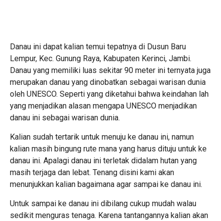
Danau ini dapat kalian temui tepatnya di
Dusun Baru
Lempur, Kec. Gunung Raya, Kabupaten Kerinci, Jambi.
Danau yang memiliki luas sekitar 90 meter ini ternyata juga
merupakan danau yang dinobatkan sebagai warisan dunia
oleh UNESCO. Seperti yang diketahui bahwa keindahan lah
yang menjadikan alasan mengapa UNESCO menjadikan
danau ini sebagai warisan dunia.
Kalian sudah tertarik untuk menuju ke danau ini, namun
kalian masih bingung rute mana yang harus dituju untuk ke
danau ini. Apalagi danau ini terletak didalam hutan yang
masih terjaga dan lebat. Tenang disini kami akan
menunjukkan kalian bagaimana agar sampai ke danau ini.
Untuk sampai ke danau ini dibilang cukup mudah walau
sedikit menguras tenaga. Karena tantangannya kalian akan