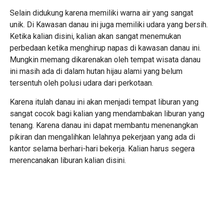
Selain didukung karena memiliki warna air yang sangat
unik. Di Kawasan danau ini juga memiliki udara yang bersih.
Ketika kalian disini, kalian akan sangat menemukan
perbedaan ketika menghirup napas di kawasan danau ini.
Mungkin memang dikarenakan oleh tempat wisata danau
ini masih ada di dalam hutan hijau alami yang belum
tersentuh oleh polusi udara dari perkotaan.
Karena itulah danau ini akan menjadi tempat liburan yang
sangat cocok bagi kalian yang mendambakan liburan yang
tenang. Karena danau ini dapat membantu menenangkan
pikiran dan mengalihkan lelahnya pekerjaan yang ada di
kantor selama berhari-hari bekerja. Kalian harus segera
merencanakan liburan kalian disini.