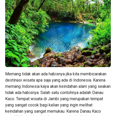
Memang tidak akan ada habisnya jika kita membicarakan
destinasi wisata apa saja yang ada di Indonesia. Karena
memang Indonesia kaya akan keindahan alam yang seakan
tidak ada habisnya. Salah satu contohnya adalah Danau
Kaco. Tempat wisata di Jambi yang merupakan tempat
yang sangat cocok bagi kalian yang ingin melihat
keindahan yang sangat memukau. Karena Danau Kaco