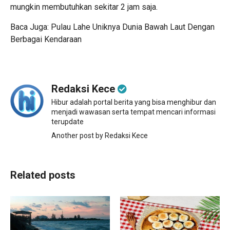
mungkin membutuhkan sekitar 2 jam saja.
Baca Juga: Pulau Lahe Uniknya Dunia Bawah Laut Dengan
Berbagai Kendaraan
Redaksi Kece
Hibur adalah portal berita yang bisa menghibur dan
menjadi wawasan serta tempat mencari informasi
terupdate
Another post by Redaksi Kece
Related posts