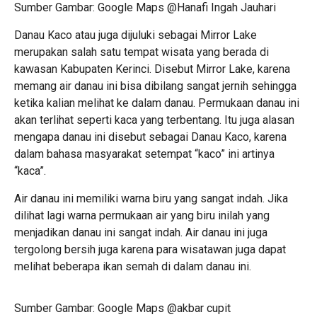
Sumber Gambar: Google Maps @Hanafi Ingah Jauhari
Danau Kaco atau juga dijuluki sebagai Mirror Lake
merupakan salah satu tempat wisata yang berada di
kawasan Kabupaten Kerinci. Disebut Mirror Lake, karena
memang air danau ini bisa dibilang sangat jernih sehingga
ketika kalian melihat ke dalam danau. Permukaan danau ini
akan terlihat seperti kaca yang terbentang. Itu juga alasan
mengapa danau ini disebut sebagai Danau Kaco, karena
dalam bahasa masyarakat setempat “kaco” ini artinya
“kaca”.
Air danau ini memiliki warna biru yang sangat indah. Jika
dilihat lagi warna permukaan air yang biru inilah yang
menjadikan danau ini sangat indah. Air danau ini juga
tergolong bersih juga karena para wisatawan juga dapat
melihat beberapa ikan semah di dalam danau ini.
Sumber Gambar: Google Maps @akbar cupit