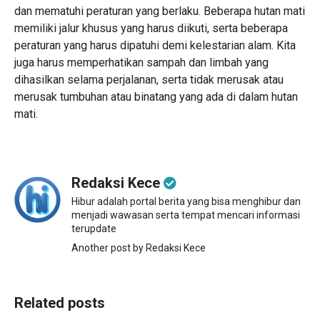
dan mematuhi peraturan yang berlaku. Beberapa hutan mati
memiliki jalur khusus yang harus diikuti, serta beberapa
peraturan yang harus dipatuhi demi kelestarian alam. Kita
juga harus memperhatikan sampah dan limbah yang
dihasilkan selama perjalanan, serta tidak merusak atau
merusak tumbuhan atau binatang yang ada di dalam hutan
mati.
Redaksi Kece
Hibur adalah portal berita yang bisa menghibur dan
menjadi wawasan serta tempat mencari informasi
terupdate
Another post by Redaksi Kece
Related posts