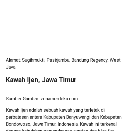
Alamat: Sugihmukti, Pasirjambu, Bandung Regency, West
Java
Kawah Ijen, Jawa Timur
Sumber Gambar: zonamerdeka.com
Kawah Ijen adalah sebuah kawah yang terletak di
perbatasan antara Kabupaten Banyuwangi dan Kabupaten
Bondowoso, Jawa Timur, Indonesia. Kawah ini terkenal