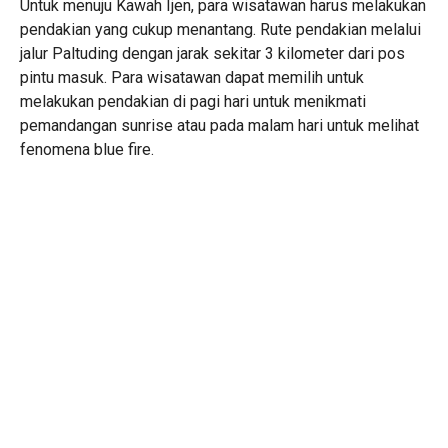
Untuk menuju Kawah Ijen, para wisatawan harus melakukan
pendakian yang cukup menantang. Rute pendakian melalui
jalur Paltuding dengan jarak sekitar 3 kilometer dari pos
pintu masuk. Para wisatawan dapat memilih untuk
melakukan pendakian di pagi hari untuk menikmati
pemandangan sunrise atau pada malam hari untuk melihat
fenomena blue fire.