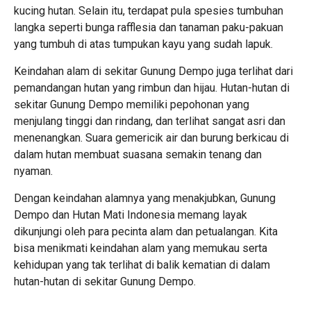
kucing hutan. Selain itu, terdapat pula spesies tumbuhan
langka seperti bunga rafflesia dan tanaman paku-pakuan
yang tumbuh di atas tumpukan kayu yang sudah lapuk.
Keindahan alam di sekitar Gunung Dempo juga terlihat dari
pemandangan hutan yang rimbun dan hijau. Hutan-hutan di
sekitar Gunung Dempo memiliki pepohonan yang
menjulang tinggi dan rindang, dan terlihat sangat asri dan
menenangkan. Suara gemericik air dan burung berkicau di
dalam hutan membuat suasana semakin tenang dan
nyaman.
Dengan keindahan alamnya yang menakjubkan, Gunung
Dempo dan Hutan Mati Indonesia memang layak
dikunjungi oleh para pecinta alam dan petualangan. Kita
bisa menikmati keindahan alam yang memukau serta
kehidupan yang tak terlihat di balik kematian di dalam
hutan-hutan di sekitar Gunung Dempo.