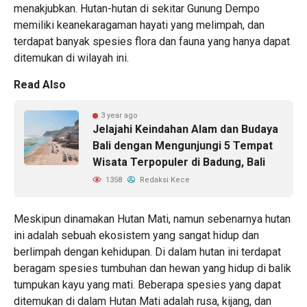
menakjubkan. Hutan-hutan di sekitar Gunung Dempo
memiliki keanekaragaman hayati yang melimpah, dan
terdapat banyak spesies flora dan fauna yang hanya dapat
ditemukan di wilayah ini.
Read Also
3 year ago
Jelajahi Keindahan Alam dan Budaya
Bali dengan Mengunjungi 5 Tempat
Wisata Terpopuler di Badung, Bali
1358
Redaksi Kece
Meskipun dinamakan Hutan Mati, namun sebenarnya hutan
ini adalah sebuah ekosistem yang sangat hidup dan
berlimpah dengan kehidupan. Di dalam hutan ini terdapat
beragam spesies tumbuhan dan hewan yang hidup di balik
tumpukan kayu yang mati. Beberapa spesies yang dapat
ditemukan di dalam Hutan Mati adalah rusa, kijang, dan