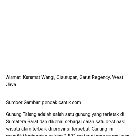
Alamat: Karamat Wangi, Cisurupan, Garut Regency, West
Java
Sumber Gambar: pendakicantik.com
Gunung Talang adalah salah satu gunung yang terletak di
Sumatera Barat dan dikenal sebagai salah satu destinasi
wisata alam terbaik di provinsi tersebut. Gunung ini