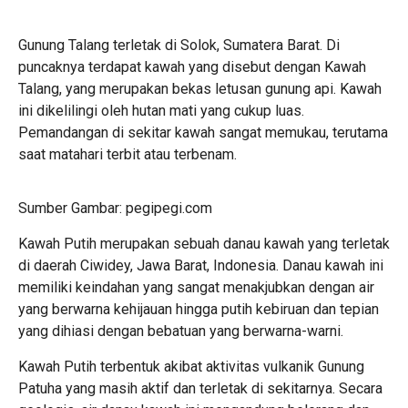
Gunung Talang terletak di Solok, Sumatera Barat. Di
puncaknya terdapat kawah yang disebut dengan Kawah
Talang, yang merupakan bekas letusan gunung api. Kawah
ini dikelilingi oleh hutan mati yang cukup luas.
Pemandangan di sekitar kawah sangat memukau, terutama
saat matahari terbit atau terbenam.
Sumber Gambar: pegipegi.com
Kawah Putih merupakan sebuah danau kawah yang terletak
di daerah Ciwidey, Jawa Barat, Indonesia. Danau kawah ini
memiliki keindahan yang sangat menakjubkan dengan air
yang berwarna kehijauan hingga putih kebiruan dan tepian
yang dihiasi dengan bebatuan yang berwarna-warni.
Kawah Putih terbentuk akibat aktivitas vulkanik Gunung
Patuha yang masih aktif dan terletak di sekitarnya. Secara