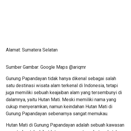
Alamat: Sumatera Selatan
Sumber Gambar: Google Maps @ariqmr
Gunung Papandayan tidak hanya dikenal sebagai salah
satu destinasi wisata alam terkenal di Indonesia, tetapi
juga memiliki sebuah keajaiban alam yang tersembunyi di
dalamnya, yaitu Hutan Mati. Meski memiliki nama yang
cukup menyeramkan, namun keindahan Hutan Mati di
Gunung Papandayan sebenarnya sangat memukau.
Hutan Mati di Gunung Papandayan adalah sebuah kawasan