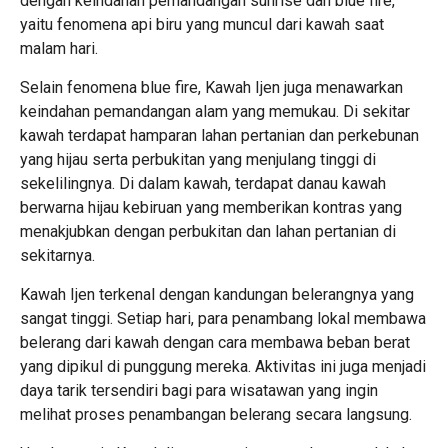
dengan keindahan pemandangan sunrise dan blue fire,
yaitu fenomena api biru yang muncul dari kawah saat
malam hari.
Selain fenomena blue fire, Kawah Ijen juga menawarkan
keindahan pemandangan alam yang memukau. Di sekitar
kawah terdapat hamparan lahan pertanian dan perkebunan
yang hijau serta perbukitan yang menjulang tinggi di
sekelilingnya. Di dalam kawah, terdapat danau kawah
berwarna hijau kebiruan yang memberikan kontras yang
menakjubkan dengan perbukitan dan lahan pertanian di
sekitarnya.
Kawah Ijen terkenal dengan kandungan belerangnya yang
sangat tinggi. Setiap hari, para penambang lokal membawa
belerang dari kawah dengan cara membawa beban berat
yang dipikul di punggung mereka. Aktivitas ini juga menjadi
daya tarik tersendiri bagi para wisatawan yang ingin
melihat proses penambangan belerang secara langsung.