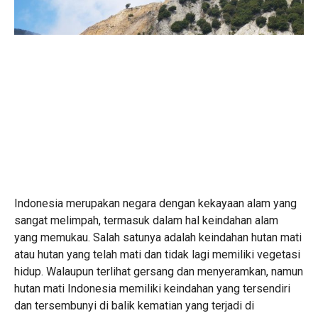
Indonesia merupakan negara dengan kekayaan alam yang
sangat melimpah, termasuk dalam hal keindahan alam
yang memukau. Salah satunya adalah keindahan hutan mati
atau hutan yang telah mati dan tidak lagi memiliki vegetasi
hidup. Walaupun terlihat gersang dan menyeramkan, namun
hutan mati Indonesia memiliki keindahan yang tersendiri
dan tersembunyi di balik kematian yang terjadi di