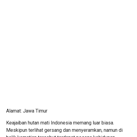
Alamat: Jawa Timur
Keajaiban hutan mati Indonesia memang luar biasa.
Meskipun terlihat gersang dan menyeramkan, namun di