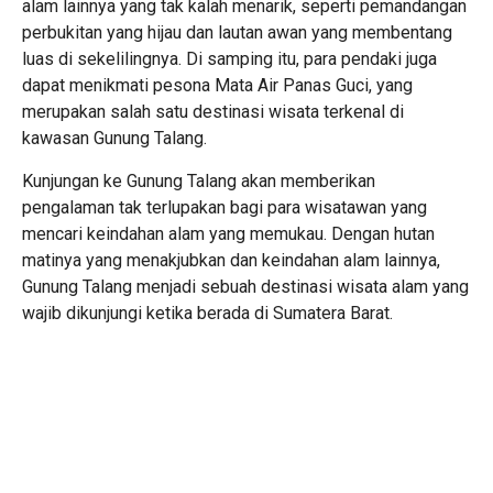
alam lainnya yang tak kalah menarik, seperti pemandangan
perbukitan yang hijau dan lautan awan yang membentang
luas di sekelilingnya. Di samping itu, para pendaki juga
dapat menikmati pesona Mata Air Panas Guci, yang
merupakan salah satu destinasi wisata terkenal di
kawasan Gunung Talang.
Kunjungan ke Gunung Talang akan memberikan
pengalaman tak terlupakan bagi para wisatawan yang
mencari keindahan alam yang memukau. Dengan hutan
matinya yang menakjubkan dan keindahan alam lainnya,
Gunung Talang menjadi sebuah destinasi wisata alam yang
wajib dikunjungi ketika berada di Sumatera Barat.