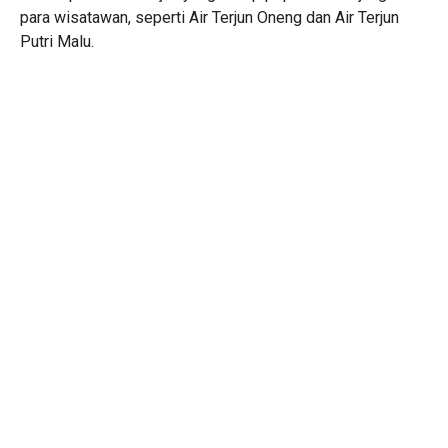
para wisatawan, seperti Air Terjun Oneng dan Air Terjun
Putri Malu.