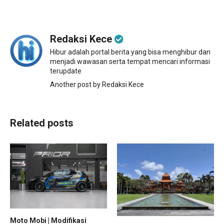
Redaksi Kece
Hibur adalah portal berita yang bisa menghibur dan
menjadi wawasan serta tempat mencari informasi
terupdate
Another post by Redaksi Kece
Related posts
Moto Mobi | Modifikasi