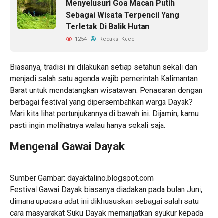
Menyelusuri Goa Macan Putih
Sebagai Wisata Terpencil Yang
Terletak Di Balik Hutan
1254
Redaksi Kece
Biasanya, tradisi ini dilakukan setiap setahun sekali dan
menjadi salah satu agenda wajib pemerintah Kalimantan
Barat untuk mendatangkan wisatawan. Penasaran dengan
berbagai festival yang dipersembahkan warga Dayak?
Mari kita lihat pertunjukannya di bawah ini. Dijamin, kamu
pasti ingin melihatnya walau hanya sekali saja.
Mengenal Gawai Dayak
Sumber Gambar: dayaktalino.blogspot.com
Festival Gawai Dayak biasanya diadakan pada bulan Juni,
dimana upacara adat ini dikhususkan sebagai salah satu
cara masyarakat Suku Dayak memanjatkan syukur kepada