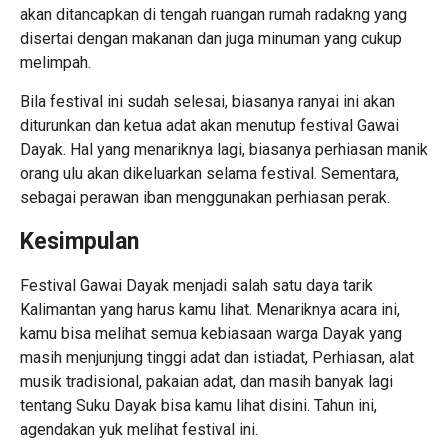
akan ditancapkan di tengah ruangan rumah radakng yang
disertai dengan makanan dan juga minuman yang cukup
melimpah.
Bila festival ini sudah selesai, biasanya ranyai ini akan
diturunkan dan ketua adat akan menutup festival Gawai
Dayak. Hal yang menariknya lagi, biasanya perhiasan manik
orang ulu akan dikeluarkan selama festival. Sementara,
sebagai perawan iban menggunakan perhiasan perak.
Kesimpulan
Festival Gawai Dayak menjadi salah satu daya tarik
Kalimantan yang harus kamu lihat. Menariknya acara ini,
kamu bisa melihat semua kebiasaan warga Dayak yang
masih menjunjung tinggi adat dan istiadat, Perhiasan, alat
musik tradisional, pakaian adat, dan masih banyak lagi
tentang Suku Dayak bisa kamu lihat disini. Tahun ini,
agendakan yuk melihat festival ini.