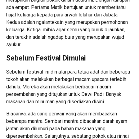
ada empat. Pertama Matik bertujuan untuk memberitahu
hajat keluarga kepada para arwah leluhur dan Jubata.
Kedua adalah ngalantekatn yang merupakan permohonan
keluarga. Ketiga, mibis agar semu yang buruk dijauhkan,
dan terakhir adalah ngadap buis yang merupakan wujud
syukur.
Sebelum Festival Dimulai
Sebelum festival ini dimulai para tetua adat dan beberapa
tokoh akan melakukan berbagai macam upacara terlebih
dahulu. Mereka akan melakukan berbagai macam
persembahan yang ditujukan untuk Dewi Padi. Banyak
makanan dan minuman yang disediakan disini.
Biasanya, ada sang penyair yang akan membacakan
beberapa mantra. Sembari mantra dibacakan darah ayam
jantan akan dilumuri pada bahan makanan yang
dipersembahkan. Selanjutnya, sebatang pokok atau rinnai