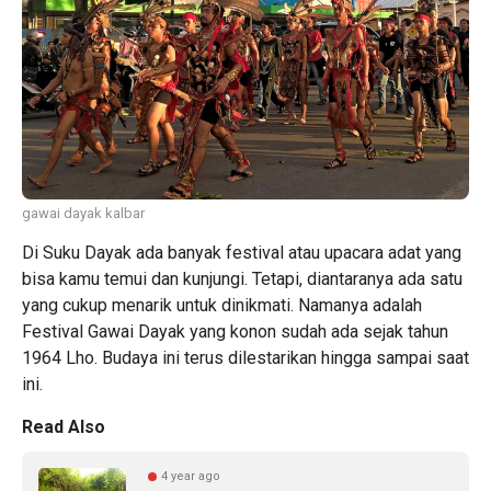
gawai dayak kalbar
Di Suku Dayak ada banyak festival atau upacara adat yang
bisa kamu temui dan kunjungi. Tetapi, diantaranya ada satu
yang cukup menarik untuk dinikmati. Namanya adalah
Festival Gawai Dayak yang konon sudah ada sejak tahun
1964 Lho. Budaya ini terus dilestarikan hingga sampai saat
ini.
Read Also
4 year ago