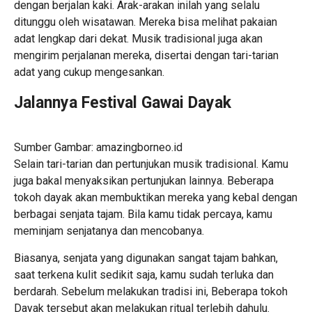
dengan berjalan kaki. Arak-arakan inilah yang selalu
ditunggu oleh wisatawan. Mereka bisa melihat pakaian
adat lengkap dari dekat. Musik tradisional juga akan
mengirim perjalanan mereka, disertai dengan tari-tarian
adat yang cukup mengesankan.
Jalannya Festival Gawai Dayak
Sumber Gambar: amazingborneo.id
Selain tari-tarian dan pertunjukan musik tradisional. Kamu
juga bakal menyaksikan pertunjukan lainnya. Beberapa
tokoh dayak akan membuktikan mereka yang kebal dengan
berbagai senjata tajam. Bila kamu tidak percaya, kamu
meminjam senjatanya dan mencobanya.
Biasanya, senjata yang digunakan sangat tajam bahkan,
saat terkena kulit sedikit saja, kamu sudah terluka dan
berdarah. Sebelum melakukan tradisi ini, Beberapa tokoh
Dayak tersebut akan melakukan ritual terlebih dahulu.