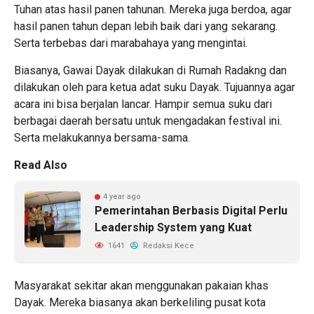
Tuhan atas hasil panen tahunan. Mereka juga berdoa, agar
hasil panen tahun depan lebih baik dari yang sekarang.
Serta terbebas dari marabahaya yang mengintai.
Biasanya, Gawai Dayak dilakukan di Rumah Radakng dan
dilakukan oleh para ketua adat suku Dayak. Tujuannya agar
acara ini bisa berjalan lancar. Hampir semua suku dari
berbagai daerah bersatu untuk mengadakan festival ini.
Serta melakukannya bersama-sama.
Read Also
4 year ago
Pemerintahan Berbasis Digital Perlu
Leadership System yang Kuat
1641
Redaksi Kece
Masyarakat sekitar akan menggunakan pakaian khas
Dayak. Mereka biasanya akan berkeliling pusat kota