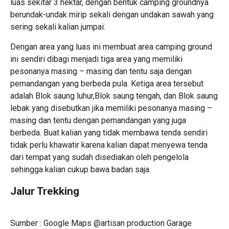
luas sekitar 3 hektar, dengan bentuk camping groundnya
berundak-undak mirip sekali dengan undakan sawah yang
sering sekali kalian jumpai.
Dengan area yang luas ini membuat area camping ground
ini sendiri dibagi menjadi tiga area yang memiliki
pesonanya masing – masing dan tentu saja dengan
pemandangan yang berbeda pula. Ketiga area tersebut
adalah Blok saung luhur,Blok saung tengah, dan Blok saung
lebak yang disebutkan jika memiliki pesonanya masing –
masing dan tentu dengan pemandangan yang juga
berbeda. Buat kalian yang tidak membawa tenda sendiri
tidak perlu khawatir karena kalian dapat menyewa tenda
dari tempat yang sudah disediakan oleh pengelola
sehingga kalian cukup bawa badan saja.
Jalur Trekking
Sumber : Google Maps @artisan production Garage