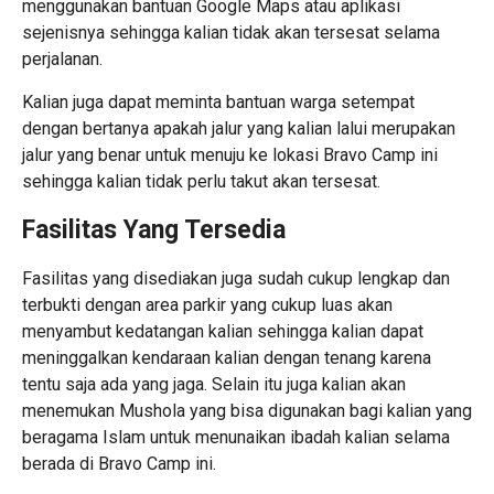
menggunakan bantuan Google Maps atau aplikasi
sejenisnya sehingga kalian tidak akan tersesat selama
perjalanan.
Kalian juga dapat meminta bantuan warga setempat
dengan bertanya apakah jalur yang kalian lalui merupakan
jalur yang benar untuk menuju ke lokasi Bravo Camp ini
sehingga kalian tidak perlu takut akan tersesat.
Fasilitas Yang Tersedia
Fasilitas yang disediakan juga sudah cukup lengkap dan
terbukti dengan area parkir yang cukup luas akan
menyambut kedatangan kalian sehingga kalian dapat
meninggalkan kendaraan kalian dengan tenang karena
tentu saja ada yang jaga. Selain itu juga kalian akan
menemukan Mushola yang bisa digunakan bagi kalian yang
beragama Islam untuk menunaikan ibadah kalian selama
berada di Bravo Camp ini.