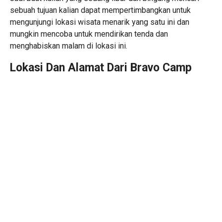
sebuah tujuan kalian dapat mempertimbangkan untuk
mengunjungi lokasi wisata menarik yang satu ini dan
mungkin mencoba untuk mendirikan tenda dan
menghabiskan malam di lokasi ini.
Lokasi Dan Alamat Dari Bravo Camp