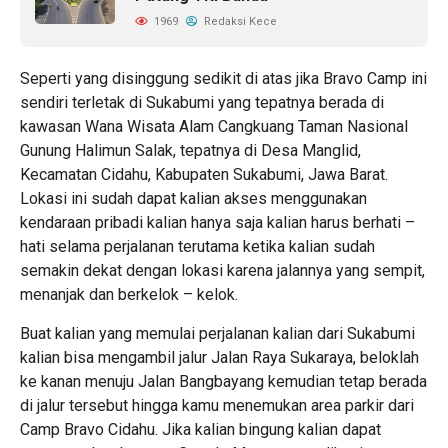
1969
Redaksi Kece
Seperti yang disinggung sedikit di atas jika Bravo Camp ini
sendiri terletak di Sukabumi yang tepatnya berada di
kawasan Wana Wisata Alam Cangkuang Taman Nasional
Gunung Halimun Salak, tepatnya di Desa Manglid,
Kecamatan Cidahu, Kabupaten Sukabumi, Jawa Barat.
Lokasi ini sudah dapat kalian akses menggunakan
kendaraan pribadi kalian hanya saja kalian harus berhati –
hati selama perjalanan terutama ketika kalian sudah
semakin dekat dengan lokasi karena jalannya yang sempit,
menanjak dan berkelok – kelok.
Buat kalian yang memulai perjalanan kalian dari Sukabumi
kalian bisa mengambil jalur Jalan Raya Sukaraya, beloklah
ke kanan menuju Jalan Bangbayang kemudian tetap berada
di jalur tersebut hingga kamu menemukan area parkir dari
Camp Bravo Cidahu. Jika kalian bingung kalian dapat