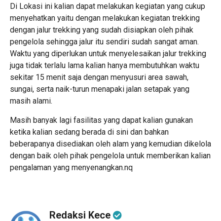
Di Lokasi ini kalian dapat melakukan kegiatan yang cukup
menyehatkan yaitu dengan melakukan kegiatan trekking
dengan jalur trekking yang sudah disiapkan oleh pihak
pengelola sehingga jalur itu sendiri sudah sangat aman.
Waktu yang diperlukan untuk menyelesaikan jalur trekking
juga tidak terlalu lama kalian hanya membutuhkan waktu
sekitar 15 menit saja dengan menyusuri area sawah,
sungai, serta naik-turun menapaki jalan setapak yang
masih alami.
Masih banyak lagi fasilitas yang dapat kalian gunakan
ketika kalian sedang berada di sini dan bahkan
beberapanya disediakan oleh alam yang kemudian dikelola
dengan baik oleh pihak pengelola untuk memberikan kalian
pengalaman yang menyenangkan.nq
Redaksi Kece