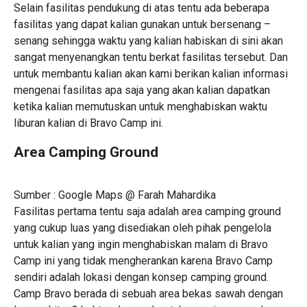
Selain fasilitas pendukung di atas tentu ada beberapa
fasilitas yang dapat kalian gunakan untuk bersenang –
senang sehingga waktu yang kalian habiskan di sini akan
sangat menyenangkan tentu berkat fasilitas tersebut. Dan
untuk membantu kalian akan kami berikan kalian informasi
mengenai fasilitas apa saja yang akan kalian dapatkan
ketika kalian memutuskan untuk menghabiskan waktu
liburan kalian di Bravo Camp ini.
Area Camping Ground
Sumber : Google Maps @ Farah Mahardika
Fasilitas pertama tentu saja adalah area camping ground
yang cukup luas yang disediakan oleh pihak pengelola
untuk kalian yang ingin menghabiskan malam di Bravo
Camp ini yang tidak mengherankan karena Bravo Camp
sendiri adalah lokasi dengan konsep camping ground.
Camp Bravo berada di sebuah area bekas sawah dengan