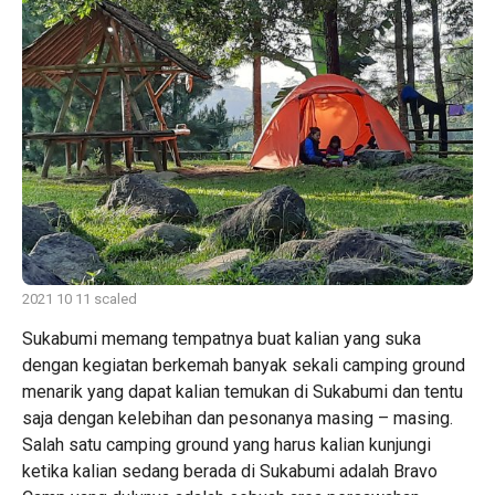
2021 10 11 scaled
Sukabumi memang tempatnya buat kalian yang suka
dengan kegiatan berkemah banyak sekali camping ground
menarik yang dapat kalian temukan di Sukabumi dan tentu
saja dengan kelebihan dan pesonanya masing – masing.
Salah satu camping ground yang harus kalian kunjungi
ketika kalian sedang berada di Sukabumi adalah Bravo