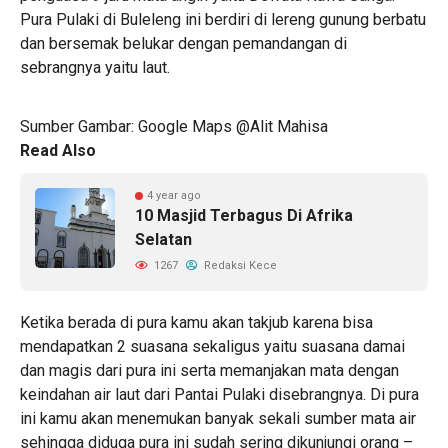
Pura Pulaki di Buleleng ini berdiri di lereng gunung berbatu
dan bersemak belukar dengan pemandangan di
sebrangnya yaitu laut.
Sumber Gambar: Google Maps @Alit Mahisa
Read Also
4 year ago
10 Masjid Terbagus Di Afrika
Selatan
1267
Redaksi Kece
Ketika berada di pura kamu akan takjub karena bisa
mendapatkan 2 suasana sekaligus yaitu suasana damai
dan magis dari pura ini serta memanjakan mata dengan
keindahan air laut dari Pantai Pulaki disebrangnya. Di pura
ini kamu akan menemukan banyak sekali sumber mata air
sehingga diduga pura ini sudah sering dikunjungi orang –