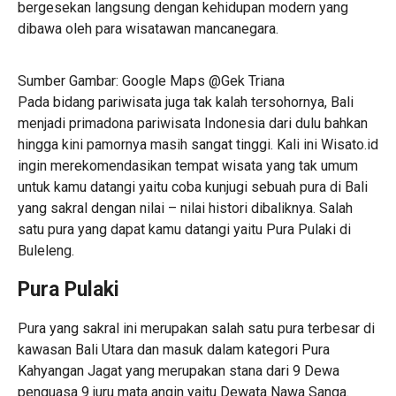
bergesekan langsung dengan kehidupan modern yang
dibawa oleh para wisatawan mancanegara.
Sumber Gambar: Google Maps @Gek Triana
Pada bidang pariwisata juga tak kalah tersohornya, Bali
menjadi primadona pariwisata Indonesia dari dulu bahkan
hingga kini pamornya masih sangat tinggi. Kali ini Wisato.id
ingin merekomendasikan tempat wisata yang tak umum
untuk kamu datangi yaitu coba kunjugi sebuah pura di Bali
yang sakral dengan nilai – nilai histori dibaliknya. Salah
satu pura yang dapat kamu datangi yaitu Pura Pulaki di
Buleleng.
Pura Pulaki
Pura yang sakral ini merupakan salah satu pura terbesar di
kawasan Bali Utara dan masuk dalam kategori Pura
Kahyangan Jagat yang merupakan stana dari 9 Dewa
penguasa 9 juru mata angin yaitu Dewata Nawa Sanga.