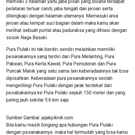
memiliki 3 halaman yaitu jaba pisan yang disana terdapat
pelataran terluar candi, jaba tengah dan jeroan serta
dilengkapi dengan halaman utamanya. Memasuki area
jeroan atau tempat suci bagian dalam maka kamu akan
melihat sebuah portal atau paduraksa yang dihiasi dengan
sosok Naga Basuki.
Pura Pulaki ini tak berdiri sendiri melainkan memiliki
pesanakannya yang terdiri dari Pura Melanting, Pura
Pabean, Pura Kerta Kawat, Pura Pemuteran dan Pura
Puncak Manik yang satu sama lain keberadaannya tak bisa
dipisahkan. Keberadaan pura pesanakannya seolah
mengelilingi Pura Pulaki dengan jarak terdekat dari
pesabakannya ke Pura Pulaki sejauh 150 meter dan yang
paling jauh sekitar 5.6 km saja.
Sumber Gambar: jejakpiknik.com
Bila kamu masih bingung apa hubungan Pura Pulaki
dengan pesanakannya maka hal termudah yang bisa kamu