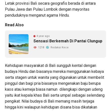
Letak provinsi Bali secara geografis berada di antara
Pulau Jawa dan Pulau Lombok dengan mayoritas
penduduknya menganut agama Hindu.
Read Also
4 year ago
Sensasi Berkemah Di Pantai Clungup
1218
Redaksi Kece
Kehidupan masyarakat di Bali sungguh kental dengan
budaya Hindu dan biasanya mereka menggunakan kebaya
serta stagen untuk wanita yang digunakan untuk membelit
pinggul dan bagi pria biasanya mengenakan baju berupa
kaos atau kemeja biasa namun dilengkapi dengan udeng
yaitu ikat kepala khas Bali serta umpal sebagai selendang
pengikat. Nilai budaya di Bali memang masih terjaga
hingga kini walaupun kehidupan disana bisa dikatakan