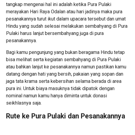
tangkap mengenai hal ini adalah ketika Pura Pulaki
merayakan Hari Raya Odalan atau hari jadinya maka pura
pesanakannya turut ikut dalam upacara tersebut dan umat
Hindu yang sudah selesai melakukan sembahyang di Pura
Pulaki harus lanjut bersembahyang juga di pura
pesanakannya.
Bagi kamu pengunjung yang bukan beragama Hindu tetap
bisa melihat serta kegiatan sembahyang di Pura Pulaki
atau bahkan lanjut ke pesanakannya namun pastikan kamu
datang dengan hati yang bersih, pakaian yang sopan dan
jaga tata krama serta kebersihan selama berada di area
pura ini. Untuk biaya masuknya tidak dipatok dengan
nominal namun kamu hanya diminta untuk donasi
seikhlasnya saja.
Rute ke Pura Pulaki dan Pesanakannya