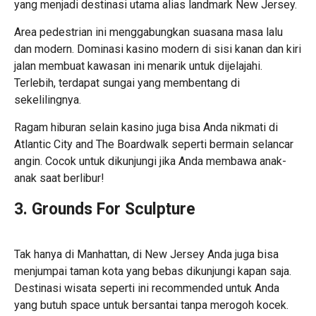
yang menjadi destinasi utama alias landmark New Jersey.
Area pedestrian ini menggabungkan suasana masa lalu
dan modern. Dominasi kasino modern di sisi kanan dan kiri
jalan membuat kawasan ini menarik untuk dijelajahi.
Terlebih, terdapat sungai yang membentang di
sekelilingnya.
Ragam hiburan selain kasino juga bisa Anda nikmati di
Atlantic City and The Boardwalk seperti bermain selancar
angin. Cocok untuk dikunjungi jika Anda membawa anak-
anak saat berlibur!
3. Grounds For Sculpture
Tak hanya di Manhattan, di New Jersey Anda juga bisa
menjumpai taman kota yang bebas dikunjungi kapan saja.
Destinasi wisata seperti ini recommended untuk Anda
yang butuh space untuk bersantai tanpa merogoh kocek.