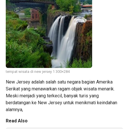
tempat wisata di new jersey 1 300×284
New Jersey adalah salah satu negara bagian Amerika
Serikat yang menawarkan ragam objek wisata menarik.
Meski menjadi yang terkecil, banyak turis yang
berdatangan ke New Jersey untuk menikmati keindahan
alamnya,
Read Also