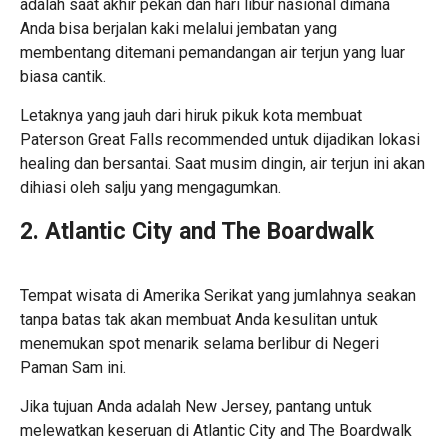
adalah saat akhir pekan dan hari libur nasional dimana
Anda bisa berjalan kaki melalui jembatan yang
membentang ditemani pemandangan air terjun yang luar
biasa cantik.
Letaknya yang jauh dari hiruk pikuk kota membuat
Paterson Great Falls recommended untuk dijadikan lokasi
healing dan bersantai. Saat musim dingin, air terjun ini akan
dihiasi oleh salju yang mengagumkan.
2. Atlantic City and The Boardwalk
Tempat wisata di Amerika Serikat
yang jumlahnya seakan
tanpa batas tak akan membuat Anda kesulitan untuk
menemukan spot menarik selama berlibur di Negeri
Paman Sam ini.
Jika tujuan Anda adalah New Jersey, pantang untuk
melewatkan keseruan di Atlantic City and The Boardwalk