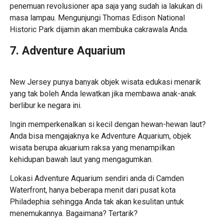
penemuan revolusioner apa saja yang sudah ia lakukan di
masa lampau. Mengunjungi Thomas Edison National
Historic Park dijamin akan membuka cakrawala Anda.
7. Adventure Aquarium
New Jersey punya banyak objek wisata edukasi menarik
yang tak boleh Anda lewatkan jika membawa anak-anak
berlibur ke negara ini.
Ingin memperkenalkan si kecil dengan hewan-hewan laut?
Anda bisa mengajaknya ke Adventure Aquarium, objek
wisata berupa akuarium raksa yang menampilkan
kehidupan bawah laut yang mengagumkan.
Lokasi Adventure Aquarium sendiri anda di Camden
Waterfront, hanya beberapa menit dari pusat kota
Philadephia sehingga Anda tak akan kesulitan untuk
menemukannya. Bagaimana? Tertarik?