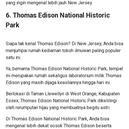
yang ingin mengenal lebih jauh New Jersey.
6. Thomas Edison National Historic
Park
Siapa tak kenal Thomas Edison? Di New Jersey, Anda bisa
menjumpai rumah kediaman tokoh ilmuwan paling populer
satu ini.
Ya, bernama Thomas Edison National Historic Park, tempat
ini merupakan rumah sekaligus laboratorium milik Thomas
Edison yang masih dijaga keasliannya hingga hari ini.
Berlokasi di Taman Llewellyn di West Orange, Kabupaten
Essex, Thomas Edison National Historic Park dikelilingi
oleh rerumputan hijau yang membuatnya begitu astri.
Di Thomas Edison National Historic Park, Anda bisa
mengenal lebih dekat sosok Thomas Edison beserta