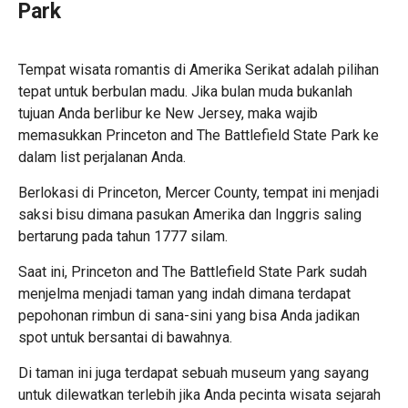
Park
Tempat wisata romantis di Amerika Serikat
adalah pilihan
tepat untuk berbulan madu. Jika bulan muda bukanlah
tujuan Anda berlibur ke New Jersey, maka wajib
memasukkan Princeton and The Battlefield State Park ke
dalam list perjalanan Anda.
Berlokasi di Princeton, Mercer County, tempat ini menjadi
saksi bisu dimana pasukan Amerika dan Inggris saling
bertarung pada tahun 1777 silam.
Saat ini, Princeton and The Battlefield State Park sudah
menjelma menjadi taman yang indah dimana terdapat
pepohonan rimbun di sana-sini yang bisa Anda jadikan
spot untuk bersantai di bawahnya.
Di taman ini juga terdapat sebuah museum yang sayang
untuk dilewatkan terlebih jika Anda pecinta wisata sejarah