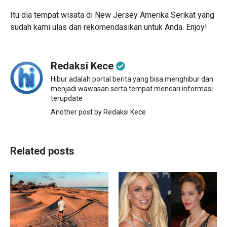
Itu dia tempat wisata di New Jersey Amerika Serikat yang
sudah kami ulas dan rekomendasikan untuk Anda. Enjoy!
Redaksi Kece
Hibur adalah portal berita yang bisa menghibur dan
menjadi wawasan serta tempat mencari informasi
terupdate
Another post by Redaksi Kece
Related posts