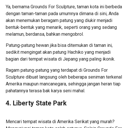
Ya, bernama Grounds For Sculpture, taman kota ini berbeda
dengan taman-taman pada umumnya dimana di sini, Anda
akan menemukan beragam patung yang diukir menjadi
bentuk-bentuk yang menarik, seperti orang yang sedang
melamun, berdansa, bahkan mengobrol.
Patung-patung hewan jika bisa ditemukan di taman ini,
sedikit mengingat akan patung Hachiko yang menjadi
bagian dari
tempat wisata di Jepang
yang paling ikonik.
Ragam patung-patung yang terdapat di Grounds For
Sculpture dibuat langsung oleh beberapa seniman terkenal
Amerika maupun mancanegara, sehingga jangan heran tiap
pahatannya terasa bak karya seni mahal.
4. Liberty State Park
Mencari tempat wisata di Amerika Serikat yang murah?