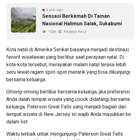
4 year ago
Sensasi Berkemah Di Taman
Nasional Halimun Salak, Sukabumi
1504
Redaksi Kece
Kota natal di Amerika Serikat
biasanya menjadi destinasi
favorit wisatawan yang berlibur saat perayaan natal. Di
kota-kota tersebut, merayakan malam natal terasa lebih
seru lewat ragam spot-spot menarik yang bisa dikunjungi
bersama keluarga.
Omong-omong berlibur bersama keluarga, jika preferensi
Anda dalah tempat wisata yang cocok didatangi bersama
keluarga, Paterson Great Falls yang menjadi bagian dari
tempat wisata di New Jersey ini wajib Anda masukkan ke
dalam list.
Waktu terbaik untuk mengunjungi Paterson Great Falls