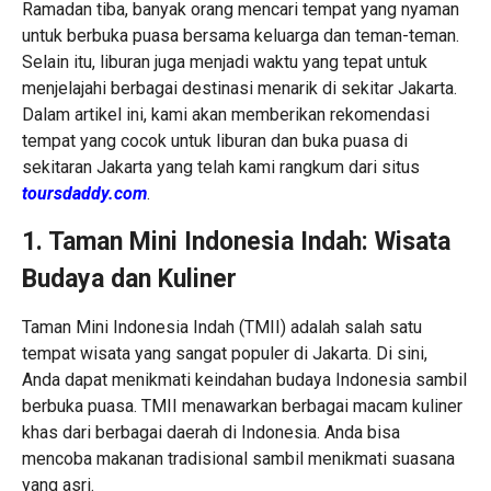
Ramadan tiba, banyak orang mencari tempat yang nyaman
untuk berbuka puasa bersama keluarga dan teman-teman.
Selain itu, liburan juga menjadi waktu yang tepat untuk
menjelajahi berbagai destinasi menarik di sekitar Jakarta.
Dalam artikel ini, kami akan memberikan rekomendasi
tempat yang cocok untuk liburan dan buka puasa di
sekitaran Jakarta yang telah kami rangkum dari situs
toursdaddy.com
.
1. Taman Mini Indonesia Indah: Wisata
Budaya dan Kuliner
Taman Mini Indonesia Indah (TMII) adalah salah satu
tempat wisata yang sangat populer di Jakarta. Di sini,
Anda dapat menikmati keindahan budaya Indonesia sambil
berbuka puasa. TMII menawarkan berbagai macam kuliner
khas dari berbagai daerah di Indonesia. Anda bisa
mencoba makanan tradisional sambil menikmati suasana
yang asri.