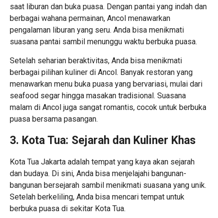
saat liburan dan buka puasa. Dengan pantai yang indah dan
berbagai wahana permainan, Ancol menawarkan
pengalaman liburan yang seru. Anda bisa menikmati
suasana pantai sambil menunggu waktu berbuka puasa.
Setelah seharian beraktivitas, Anda bisa menikmati
berbagai pilihan kuliner di Ancol. Banyak restoran yang
menawarkan menu buka puasa yang bervariasi, mulai dari
seafood segar hingga masakan tradisional. Suasana
malam di Ancol juga sangat romantis, cocok untuk berbuka
puasa bersama pasangan.
3. Kota Tua: Sejarah dan Kuliner Khas
Kota Tua Jakarta adalah tempat yang kaya akan sejarah
dan budaya. Di sini, Anda bisa menjelajahi bangunan-
bangunan bersejarah sambil menikmati suasana yang unik.
Setelah berkeliling, Anda bisa mencari tempat untuk
berbuka puasa di sekitar Kota Tua.