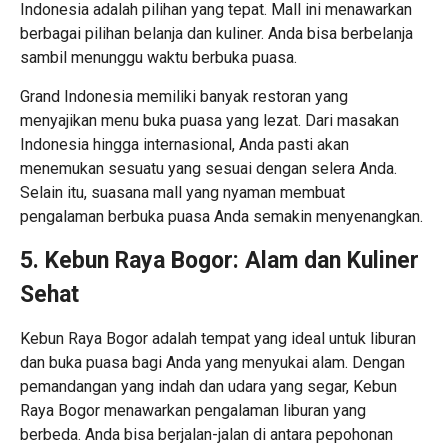
Indonesia adalah pilihan yang tepat. Mall ini menawarkan
berbagai pilihan belanja dan kuliner. Anda bisa berbelanja
sambil menunggu waktu berbuka puasa.
Grand Indonesia memiliki banyak restoran yang
menyajikan menu buka puasa yang lezat. Dari masakan
Indonesia hingga internasional, Anda pasti akan
menemukan sesuatu yang sesuai dengan selera Anda.
Selain itu, suasana mall yang nyaman membuat
pengalaman berbuka puasa Anda semakin menyenangkan.
5. Kebun Raya Bogor: Alam dan Kuliner
Sehat
Kebun Raya Bogor adalah tempat yang ideal untuk liburan
dan buka puasa bagi Anda yang menyukai alam. Dengan
pemandangan yang indah dan udara yang segar, Kebun
Raya Bogor menawarkan pengalaman liburan yang
berbeda. Anda bisa berjalan-jalan di antara pepohonan