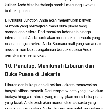
kuliner. Anda bisa berbelanja sambil menunggu waktu
berbuka puasa.
Di Cibubur Junction, Anda akan menemukan banyak
restoran yang menyajikan menu buka puasa yang
menggugah selera. Dari masakan Indonesia hingga
internasional, Anda pasti akan menemukan sesuatu yang
sesuai dengan selera Anda. Suasana mall yang ramai dan
modern membuat pengalaman berbuka puasa Anda
semakin menyenangkan.
10. Penutup: Menikmati Liburan dan
Buka Puasa di Jakarta
Liburan dan buka puasa di sekitar Jakarta menawarkan
banyak pilihan menarik. Dari tempat wisata yang kaya akan
budaya hingga restoran yang menyajikan menu buka puasa
yang lezat, Anda pasti akan menemukan sesuatu yang
sesuai dengan selera Anda. Jangan ragu untuk menjelajahi