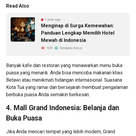
Read Also
1 year ago
Menginap di Surga Kemewahan:
Panduan Lengkap Memilih Hotel
Mewah di Indonesia
970
Redaksi Kece
Banyak kafe dan restoran yang menawarkan menu buka
puasa yang menarik. Anda bisa mencoba makanan khas
Betawi atau menikmati hidangan internasional. Suasana
Kota Tua yang ramai dan bersejarah membuat pengalaman
berbuka puasa Anda semakin berkesan.
4. Mall Grand Indonesia: Belanja dan
Buka Puasa
Jika Anda mencari tempat yang lebih modern, Grand