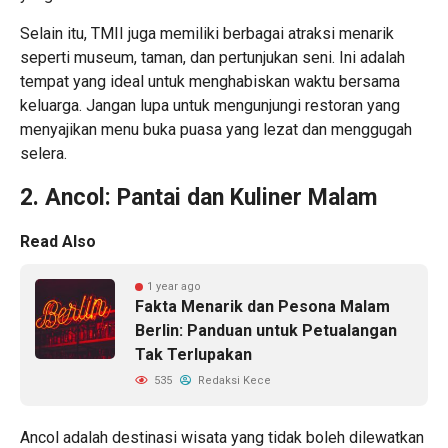
Selain itu, TMII juga memiliki berbagai atraksi menarik
seperti museum, taman, dan pertunjukan seni. Ini adalah
tempat yang ideal untuk menghabiskan waktu bersama
keluarga. Jangan lupa untuk mengunjungi restoran yang
menyajikan menu buka puasa yang lezat dan menggugah
selera.
2. Ancol: Pantai dan Kuliner Malam
Read Also
1 year ago
Fakta Menarik dan Pesona Malam
Berlin: Panduan untuk Petualangan
Tak Terlupakan
535
Redaksi Kece
Ancol adalah destinasi wisata yang tidak boleh dilewatkan