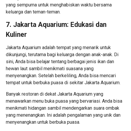
yang sempurna untuk menghabiskan waktu bersama
keluarga dan teman-teman.
7. Jakarta Aquarium: Edukasi dan
Kuliner
Jakarta Aquarium adalah tempat yang menarik untuk
dikunjungi, terutama bagi keluarga dengan anak-anak. Di
sini, Anda bisa belajar tentang berbagai jenis ikan dan
hewan laut sambil menikmati suasana yang
menyenangkan. Setelah berkeliling, Anda bisa mencari
tempat untuk berbuka puasa di sekitar Jakarta Aquarium.
Banyak restoran di dekat Jakarta Aquarium yang
menawarkan menu buka puasa yang bervariasi. Anda bisa
menikmati hidangan sambil mendengarkan suara ombak
yang menenangkan. Ini adalah pengalaman yang unik dan
menyenangkan untuk berbuka puasa.