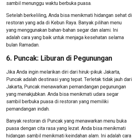
sambil menunggu waktu berbuka puasa.
Setelah berkeliling, Anda bisa menikmati hidangan sehat di
restoran yang ada di Kebun Raya. Banyak pilihan menu
yang menggunakan bahan-bahan segar dan alami. Ini
adalah cara yang baik untuk menjaga kesehatan selama
bulan Ramadan.
6. Puncak: Liburan di Pegunungan
Jika Anda ingin melarikan diri dari hiruk-pikuk Jakarta,
Puncak adalah destinasi yang tepat. Terletak tidak jauh dari
Jakarta, Puncak menawarkan pemandangan pegunungan
yang menakjubkan. Anda bisa menikmati udara segar
sambil berbuka puasa di restoran yang memiliki
pemandangan indah.
Banyak restoran di Puncak yang menawarkan menu buka
puasa dengan cita rasa yang lezat. Anda bisa menikmati
hidangan sambil menikmati keindahan alam. Ini adalah cara