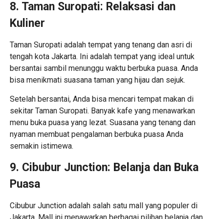
8. Taman Suropati: Relaksasi dan
Kuliner
Taman Suropati adalah tempat yang tenang dan asri di
tengah kota Jakarta. Ini adalah tempat yang ideal untuk
bersantai sambil menunggu waktu berbuka puasa. Anda
bisa menikmati suasana taman yang hijau dan sejuk.
Setelah bersantai, Anda bisa mencari tempat makan di
sekitar Taman Suropati. Banyak kafe yang menawarkan
menu buka puasa yang lezat. Suasana yang tenang dan
nyaman membuat pengalaman berbuka puasa Anda
semakin istimewa.
9. Cibubur Junction: Belanja dan Buka
Puasa
Cibubur Junction adalah salah satu mall yang populer di
Jakarta. Mall ini menawarkan berbagai pilihan belanja dan