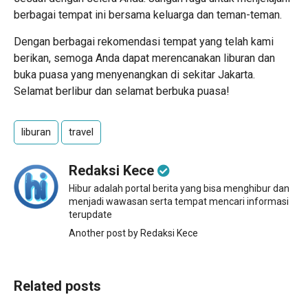
berbagai tempat ini bersama keluarga dan teman-teman.
Dengan berbagai rekomendasi tempat yang telah kami
berikan, semoga Anda dapat merencanakan liburan dan
buka puasa yang menyenangkan di sekitar Jakarta.
Selamat berlibur dan selamat berbuka puasa!
liburan
travel
Redaksi Kece
Hibur adalah portal berita yang bisa menghibur dan
menjadi wawasan serta tempat mencari informasi
terupdate
Another post by Redaksi Kece
Related posts