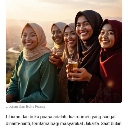
Liburan dan Buka Puasa
Liburan dan buka puasa adalah dua momen yang sangat
dinanti-nanti, terutama bagi masyarakat Jakarta. Saat bulan