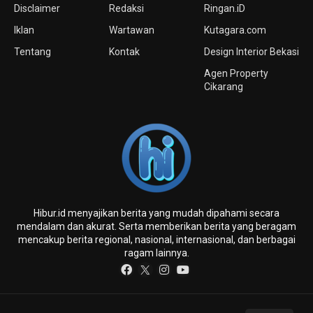
Disclaimer
Redaksi
Ringan.iD
Iklan
Wartawan
Kutagara.com
Tentang
Kontak
Design Interior Bekasi
Agen Property
Cikarang
Hibur.id menyajikan berita yang mudah dipahami secara
mendalam dan akurat. Serta memberikan berita yang beragam
mencakup berita regional, nasional, internasional, dan berbagai
ragam lainnya.