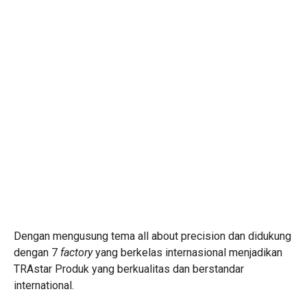
Dengan mengusung tema all about precision dan didukung
dengan 7
factory
yang berkelas internasional menjadikan
TRAstar Produk yang berkualitas dan berstandar
international.