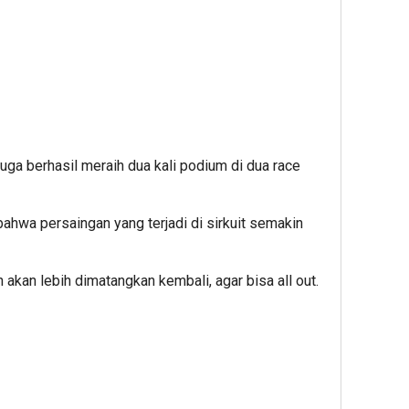
uga berhasil meraih dua kali podium di dua race
hwa persaingan yang terjadi di sirkuit semakin
akan lebih dimatangkan kembali, agar bisa all out.