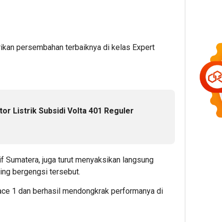
kan persembahan terbaiknya di kelas Expert
tor Listrik Subsidi Volta 401 Reguler
e
f Sumatera, juga turut menyaksikan langsung
ling bergengsi tersebut.
ce 1 dan berhasil mendongkrak performanya di