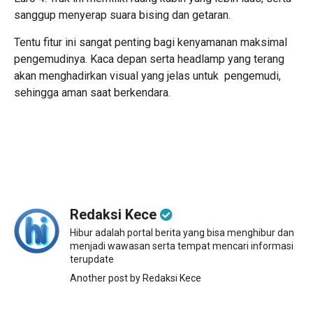
sanggup menyerap suara bising dan getaran.
Tentu fitur ini sangat penting bagi kenyamanan maksimal
pengemudinya. Kaca depan serta headlamp yang terang
akan menghadirkan visual yang jelas untuk pengemudi,
sehingga aman saat berkendara.
Redaksi Kece
Hibur adalah portal berita yang bisa menghibur dan
menjadi wawasan serta tempat mencari informasi
terupdate
Another post by Redaksi Kece