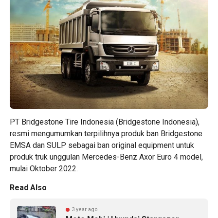
PT Bridgestone Tire Indonesia (Bridgestone Indonesia),
resmi mengumumkan terpilihnya produk ban Bridgestone
EMSA dan SULP sebagai ban original equipment untuk
produk truk unggulan Mercedes-Benz Axor Euro 4 model,
mulai Oktober 2022.
Read Also
3 year ago