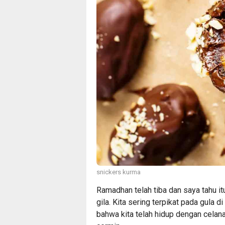
snickers kurma
Ramadhan telah tiba dan saya tahu i
gila. Kita sering terpikat pada gula 
bahwa kita telah hidup dengan celana