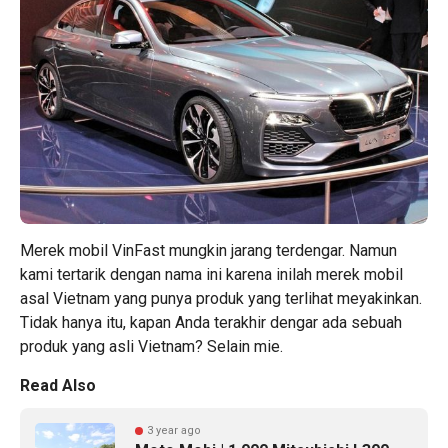
Merek mobil VinFast mungkin jarang terdengar. Namun
kami tertarik dengan nama ini karena inilah merek mobil
asal Vietnam yang punya produk yang terlihat meyakinkan.
Tidak hanya itu, kapan Anda terakhir dengar ada sebuah
produk yang asli Vietnam? Selain mie.
Read Also
3 year ago