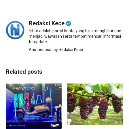
Redaksi Kece
Hibur adalah portal berita yang bisa menghibur dan
menjadi wawasan serta tempat mencari informasi
terupdate
Another post by Redaksi Kece
Related posts