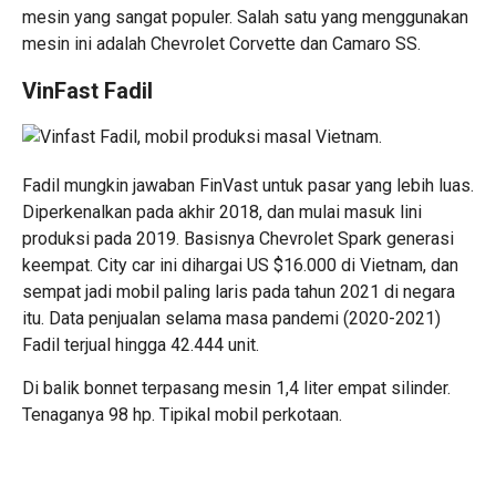
mesin yang sangat populer. Salah satu yang menggunakan
mesin ini adalah Chevrolet Corvette dan Camaro SS.
VinFast Fadil
Fadil mungkin jawaban FinVast untuk pasar yang lebih luas.
Diperkenalkan pada akhir 2018, dan mulai masuk lini
produksi pada 2019. Basisnya Chevrolet Spark generasi
keempat. City car ini dihargai US $16.000 di Vietnam, dan
sempat jadi mobil paling laris pada tahun 2021 di negara
itu. Data penjualan selama masa pandemi (2020-2021)
Fadil terjual hingga 42.444 unit.
Di balik bonnet terpasang mesin 1,4 liter empat silinder.
Tenaganya 98 hp. Tipikal mobil perkotaan.