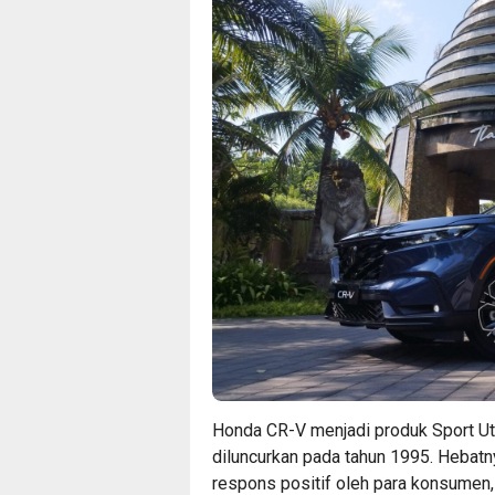
Honda CR-V menjadi produk Sport Uti
diluncurkan pada tahun 1995. Hebat
respons positif oleh para konsumen, 