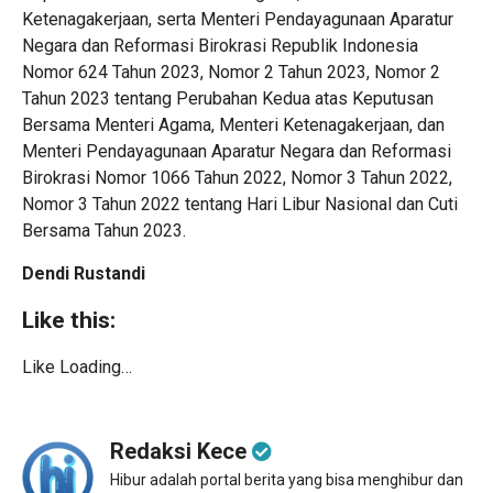
Ketenagakerjaan, serta Menteri Pendayagunaan Aparatur
Negara dan Reformasi Birokrasi Republik Indonesia
Nomor 624 Tahun 2023, Nomor 2 Tahun 2023, Nomor 2
Tahun 2023 tentang Perubahan Kedua atas Keputusan
Bersama Menteri Agama, Menteri Ketenagakerjaan, dan
Menteri Pendayagunaan Aparatur Negara dan Reformasi
Birokrasi Nomor 1066 Tahun 2022, Nomor 3 Tahun 2022,
Nomor 3 Tahun 2022 tentang Hari Libur Nasional dan Cuti
Bersama Tahun 2023.
Dendi Rustandi
Like this:
Like
Loading…
Continue
Reading
Redaksi Kece
Hibur adalah portal berita yang bisa menghibur dan