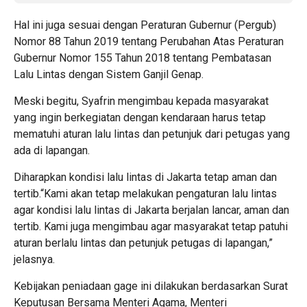
Hal ini juga sesuai dengan Peraturan Gubernur (Pergub)
Nomor 88 Tahun 2019 tentang Perubahan Atas Peraturan
Gubernur Nomor 155 Tahun 2018 tentang Pembatasan
Lalu Lintas dengan Sistem Ganjil Genap.
Meski begitu, Syafrin mengimbau kepada masyarakat
yang ingin berkegiatan dengan kendaraan harus tetap
mematuhi aturan lalu lintas dan petunjuk dari petugas yang
ada di lapangan.
Diharapkan kondisi lalu lintas di Jakarta tetap aman dan
tertib.“Kami akan tetap melakukan pengaturan lalu lintas
agar kondisi lalu lintas di Jakarta berjalan lancar, aman dan
tertib. Kami juga mengimbau agar masyarakat tetap patuhi
aturan berlalu lintas dan petunjuk petugas di lapangan,”
jelasnya.
Kebijakan peniadaan gage ini dilakukan berdasarkan Surat
Keputusan Bersama Menteri Agama, Menteri