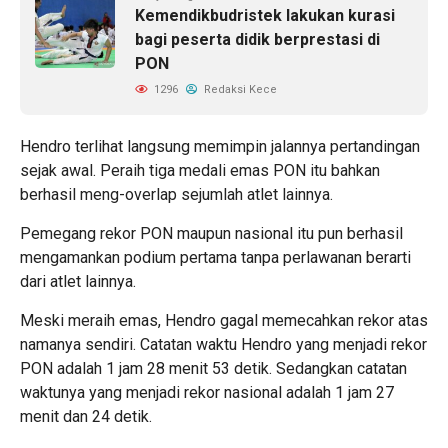
Kemendikbudristek lakukan kurasi
bagi peserta didik berprestasi di
PON
1296
Redaksi Kece
Hendro terlihat langsung memimpin jalannya pertandingan
sejak awal. Peraih tiga medali emas PON itu bahkan
berhasil meng-overlap sejumlah atlet lainnya.
Pemegang rekor PON maupun nasional itu pun berhasil
mengamankan podium pertama tanpa perlawanan berarti
dari atlet lainnya.
Meski meraih emas, Hendro gagal memecahkan rekor atas
namanya sendiri. Catatan waktu Hendro yang menjadi rekor
PON adalah 1 jam 28 menit 53 detik. Sedangkan catatan
waktunya yang menjadi rekor nasional adalah 1 jam 27
menit dan 24 detik.