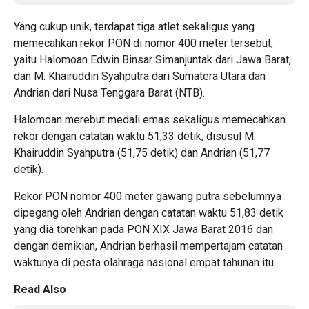
Yang cukup unik, terdapat tiga atlet sekaligus yang
memecahkan rekor PON di nomor 400 meter tersebut,
yaitu Halomoan Edwin Binsar Simanjuntak dari Jawa Barat,
dan M. Khairuddin Syahputra dari Sumatera Utara dan
Andrian dari Nusa Tenggara Barat (NTB).
Halomoan merebut medali emas sekaligus memecahkan
rekor dengan catatan waktu 51,33 detik, disusul M.
Khairuddin Syahputra (51,75 detik) dan Andrian (51,77
detik).
Rekor PON nomor 400 meter gawang putra sebelumnya
dipegang oleh Andrian dengan catatan waktu 51,83 detik
yang dia torehkan pada PON XIX Jawa Barat 2016 dan
dengan demikian, Andrian berhasil mempertajam catatan
waktunya di pesta olahraga nasional empat tahunan itu.
Read Also