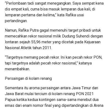
“Perlombaan tadi sangat menegangkan. Saya sempat kena
dis empat kali, cuma bisa masuk lemparan dua kali, di
lemparan pertama dan kelima,” kata Rafika usai
pertandingan.
Namun, Rafika Putra gagal memenuhi target pribadi untuk
memecahkan rekor nasional milik Dudung Suhendi dengan
lontaran sejauh 55,96 meter yang dicetak pada Kejuaraan
Nasional Atletik tahun 2011.
“Targetnya memang pecah rekor. Ini kan pecah rekor PON,
tapi targetnya adalah pecah rekor nasional,” katanya
menambahkan.
Persaingan di kolam renang
Sementara itu aroma persaingan antara Jawa Timur dan
Jawa Barat mulai tercium di kolam renang PON 2021
Papua ketika kedua kontingen sama-sama merebut dua
emas dari enam nomor final yang dipertandingkan di Arena