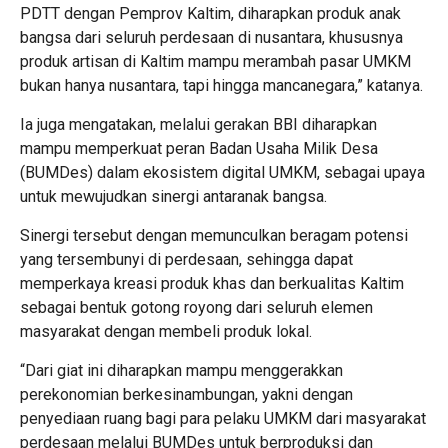
PDTT dengan Pemprov Kaltim, diharapkan produk anak
bangsa dari seluruh perdesaan di nusantara, khususnya
produk artisan di Kaltim mampu merambah pasar UMKM
bukan hanya nusantara, tapi hingga mancanegara,” katanya.
Ia juga mengatakan, melalui gerakan BBI diharapkan
mampu memperkuat peran Badan Usaha Milik Desa
(BUMDes) dalam ekosistem digital UMKM, sebagai upaya
untuk mewujudkan sinergi antaranak bangsa.
Sinergi tersebut dengan memunculkan beragam potensi
yang tersembunyi di perdesaan, sehingga dapat
memperkaya kreasi produk khas dan berkualitas Kaltim
sebagai bentuk gotong royong dari seluruh elemen
masyarakat dengan membeli produk lokal.
“Dari giat ini diharapkan mampu menggerakkan
perekonomian berkesinambungan, yakni dengan
penyediaan ruang bagi para pelaku UMKM dari masyarakat
perdesaan melalui BUMDes untuk berproduksi dan