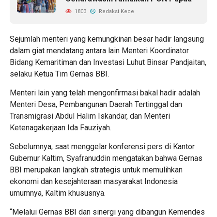
1803
Redaksi Kece
Sejumlah menteri yang kemungkinan besar hadir langsung
dalam giat mendatang antara lain Menteri Koordinator
Bidang Kemaritiman dan Investasi Luhut Binsar Pandjaitan,
selaku Ketua Tim Gernas BBI.
Menteri lain yang telah mengonfirmasi bakal hadir adalah
Menteri Desa, Pembangunan Daerah Tertinggal dan
Transmigrasi Abdul Halim Iskandar, dan Menteri
Ketenagakerjaan Ida Fauziyah.
Sebelumnya, saat menggelar konferensi pers di Kantor
Gubernur Kaltim, Syafranuddin mengatakan bahwa Gernas
BBI merupakan langkah strategis untuk memulihkan
ekonomi dan kesejahteraan masyarakat Indonesia
umumnya, Kaltim khususnya.
“Melalui Gernas BBI dan sinergi yang dibangun Kemendes