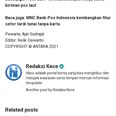
kiriman pos laut
Baca juga:
MNC Bank-Pos Indonesia kembangkan fitur
setor tarik tunai tanpa kartu
Pewarta: Ajat Sudrajat
Editor: Kelik Dewanto
COPYRIGHT © ANTARA 2021
Redaksi Kece
Hibur adalah portal berita yang bisa menghibur dan
menjadi wawasan serta tempat mencari informasi
terupdate
Another post by Redaksi Kece
Related posts