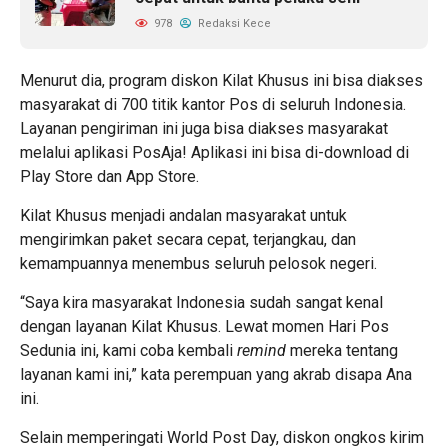
978
Redaksi Kece
Menurut dia, program diskon Kilat Khusus ini bisa diakses
masyarakat di 700 titik kantor Pos di seluruh Indonesia.
Layanan pengiriman ini juga bisa diakses masyarakat
melalui aplikasi PosAja! Aplikasi ini bisa di-download di
Play Store dan App Store.
Kilat Khusus menjadi andalan masyarakat untuk
mengirimkan paket secara cepat, terjangkau, dan
kemampuannya menembus seluruh pelosok negeri.
“Saya kira masyarakat Indonesia sudah sangat kenal
dengan layanan Kilat Khusus. Lewat momen Hari Pos
Sedunia ini, kami coba kembali
remind
mereka tentang
layanan kami ini,” kata perempuan yang akrab disapa Ana
ini.
Selain memperingati World Post Day, diskon ongkos kirim