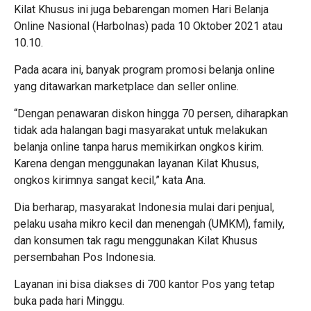
Kilat Khusus ini juga bebarengan momen Hari Belanja
Online Nasional (Harbolnas) pada 10 Oktober 2021 atau
10.10.
Pada acara ini, banyak program promosi belanja online
yang ditawarkan marketplace dan seller online.
“Dengan penawaran diskon hingga 70 persen, diharapkan
tidak ada halangan bagi masyarakat untuk melakukan
belanja online tanpa harus memikirkan ongkos kirim.
Karena dengan menggunakan layanan Kilat Khusus,
ongkos kirimnya sangat kecil,” kata Ana.
Dia berharap, masyarakat Indonesia mulai dari penjual,
pelaku usaha mikro kecil dan menengah (UMKM), family,
dan konsumen tak ragu menggunakan Kilat Khusus
persembahan Pos Indonesia.
Layanan ini bisa diakses di 700 kantor Pos yang tetap
buka pada hari Minggu.