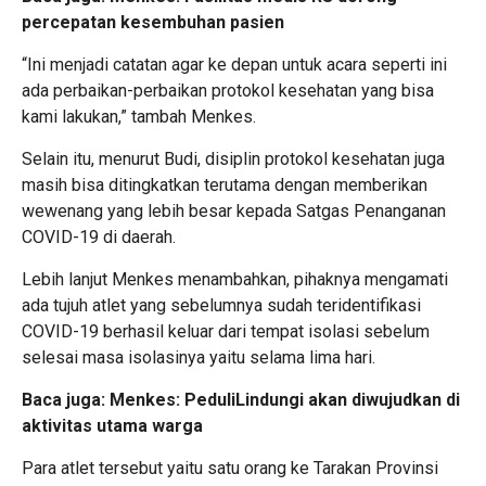
percepatan kesembuhan pasien
“Ini menjadi catatan agar ke depan untuk acara seperti ini
ada perbaikan-perbaikan protokol kesehatan yang bisa
kami lakukan,” tambah Menkes.
Selain itu, menurut Budi, disiplin protokol kesehatan juga
masih bisa ditingkatkan terutama dengan memberikan
wewenang yang lebih besar kepada Satgas Penanganan
COVID-19 di daerah.
Lebih lanjut Menkes menambahkan, pihaknya mengamati
ada tujuh atlet yang sebelumnya sudah teridentifikasi
COVID-19 berhasil keluar dari tempat isolasi sebelum
selesai masa isolasinya yaitu selama lima hari.
Baca juga:
Menkes: PeduliLindungi akan diwujudkan di
aktivitas utama warga
Para atlet tersebut yaitu satu orang ke Tarakan Provinsi