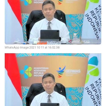
WhatsApp Image 2021 10 11 at 16.02.38