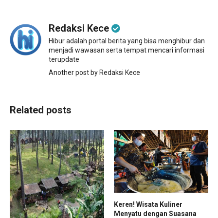
Redaksi Kece
Hibur adalah portal berita yang bisa menghibur dan
menjadi wawasan serta tempat mencari informasi
terupdate
Another post by Redaksi Kece
Related posts
Keren! Wisata Kuliner
Menyatu dengan Suasana