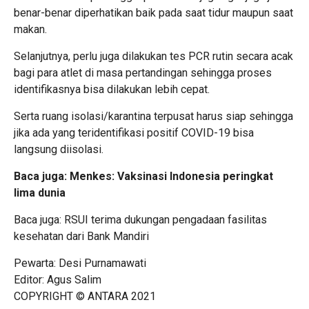
benar-benar diperhatikan baik pada saat tidur maupun saat
makan.
Selanjutnya, perlu juga dilakukan tes PCR rutin secara acak
bagi para atlet di masa pertandingan sehingga proses
identifikasnya bisa dilakukan lebih cepat.
Serta ruang isolasi/karantina terpusat harus siap sehingga
jika ada yang teridentifikasi positif COVID-19 bisa
langsung diisolasi.
Baca juga:
Menkes: Vaksinasi Indonesia peringkat
lima dunia
Baca juga:
RSUI terima dukungan pengadaan fasilitas
kesehatan dari Bank Mandiri
Pewarta: Desi Purnamawati
Editor: Agus Salim
COPYRIGHT © ANTARA 2021