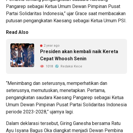
Pangarep sebagai Ketua Umum Dewan Pimpinan Pusat
Partai Solidaritas Indonesia,” ujar Grace saat membacakan
putusan pengangkatan Kaesang sebagai Ketua Umum PSI.
Read Also
2 year ago
Presiden akan kembali naik Kereta
Cepat Whoosh Senin
1018
Redaksi Kece
“Menimbang dan seterusnya, memperhatikan dan
seterusnya, memutuskan, menetapkan. Pertama,
pengangkatan saudara Kaesang Pangarep sebagai Ketua
Umum Dewan Pimpinan Pusat Partai Solidaritas Indonesia
periode 2023-2028,” ujarnya lagi.
Dalam deklarasi tersebut, Giring Ganesha bersama Ratu
Ayu Isyana Bagus Oka diangkat menjadi Dewan Pembina