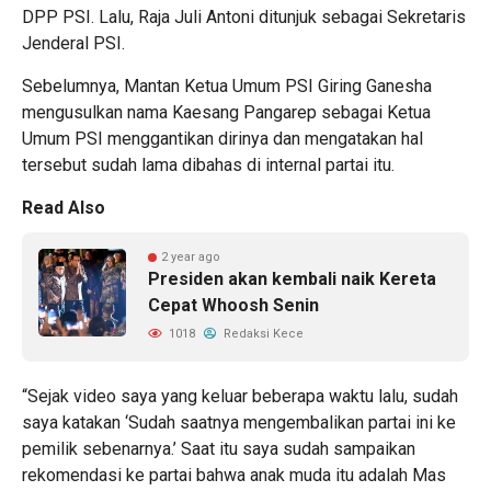
DPP PSI. Lalu, Raja Juli Antoni ditunjuk sebagai Sekretaris
Jenderal PSI.
Sebelumnya, Mantan Ketua Umum PSI Giring Ganesha
mengusulkan nama Kaesang Pangarep sebagai Ketua
Umum PSI menggantikan dirinya dan mengatakan hal
tersebut sudah lama dibahas di internal partai itu.
Read Also
2 year ago
Presiden akan kembali naik Kereta
Cepat Whoosh Senin
1018
Redaksi Kece
“Sejak video saya yang keluar beberapa waktu lalu, sudah
saya katakan ‘Sudah saatnya mengembalikan partai ini ke
pemilik sebenarnya.’ Saat itu saya sudah sampaikan
rekomendasi ke partai bahwa anak muda itu adalah Mas