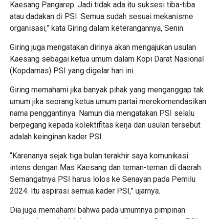
Kaesang Pangarep. Jadi tidak ada itu suksesi tiba-tiba
atau dadakan di PSI. Semua sudah sesuai mekanisme
organisasi,” kata Giring dalam keterangannya, Senin.
Giring juga mengatakan dirinya akan mengajukan usulan
Kaesang sebagai ketua umum dalam Kopi Darat Nasional
(Kopdarnas) PSI yang digelar hari ini.
Giring memahami jika banyak pihak yang menganggap tak
umum jika seorang ketua umum partai merekomendasikan
nama penggantinya. Namun dia mengatakan PSI selalu
berpegang kepada kolektifitas kerja dan usulan tersebut
adalah keinginan kader PSI.
“Karenanya sejak tiga bulan terakhir saya komunikasi
intens dengan Mas Kaesang dan teman-teman di daerah.
Semangatnya PSI harus lolos ke Senayan pada Pemilu
2024. Itu aspirasi semua kader PSI,” ujarnya.
Dia juga memahami bahwa pada umumnya pimpinan