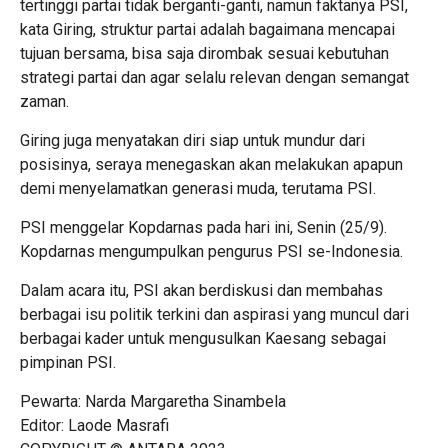
tertinggi partai tidak berganti-ganti, namun faktanya PSI,
kata Giring, struktur partai adalah bagaimana mencapai
tujuan bersama, bisa saja dirombak sesuai kebutuhan
strategi partai dan agar selalu relevan dengan semangat
zaman.
Giring juga menyatakan diri siap untuk mundur dari
posisinya, seraya menegaskan akan melakukan apapun
demi menyelamatkan generasi muda, terutama PSI.
PSI menggelar Kopdarnas pada hari ini, Senin (25/9).
Kopdarnas mengumpulkan pengurus PSI se-Indonesia.
Dalam acara itu, PSI akan berdiskusi dan membahas
berbagai isu politik terkini dan aspirasi yang muncul dari
berbagai kader untuk mengusulkan Kaesang sebagai
pimpinan PSI.
Pewarta: Narda Margaretha Sinambela
Editor: Laode Masrafi