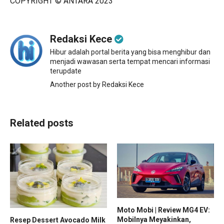
COPYRIGHT © ANTARA 2023
Redaksi Kece
Hibur adalah portal berita yang bisa menghibur dan
menjadi wawasan serta tempat mencari informasi
terupdate
Another post by Redaksi Kece
Related posts
Moto Mobi | Review MG4 EV:
Mobilnya Meyakinkan,
Resep Dessert Avocado Milk