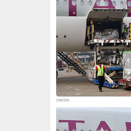
VAKSIN