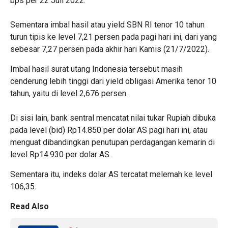
bps per 22 Juli 2022.
Sementara imbal hasil atau yield SBN RI tenor 10 tahun
turun tipis ke level 7,21 persen pada pagi hari ini, dari yang
sebesar 7,27 persen pada akhir hari Kamis (21/7/2022).
Imbal hasil surat utang Indonesia tersebut masih
cenderung lebih tinggi dari yield obligasi Amerika tenor 10
tahun, yaitu di level 2,676 persen.
Di sisi lain, bank sentral mencatat nilai tukar Rupiah dibuka
pada level (bid) Rp14.850 per dolar AS pagi hari ini, atau
menguat dibandingkan penutupan perdagangan kemarin di
level Rp14.930 per dolar AS.
Sementara itu, indeks dolar AS tercatat melemah ke level
106,35.
Read Also