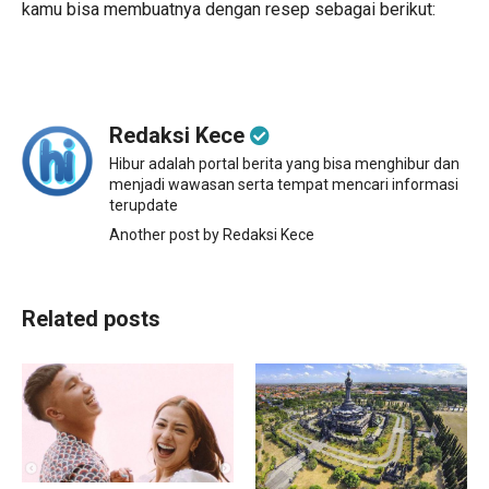
kamu bisa membuatnya dengan resep sebagai berikut:
Redaksi Kece
Hibur adalah portal berita yang bisa menghibur dan
menjadi wawasan serta tempat mencari informasi
terupdate
Another post by Redaksi Kece
Related posts