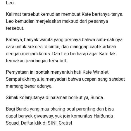
Leo.
Kalimat tersebut kemudian membuat Kate bertanya-tanya.
Leo kemudian menjelaskan maksud dari pesannya
tersebut.
Katanya, banyak wanita yang percaya bahwa satu-satunya
cara untuk sukses, dicintai, dan dianggap cantik adalah
dengan menjadi kurus. Dan Leo berharap agar Kate tak
termakan pandangan tersebut.
Pernyataan ini sontak menyentuh hati Kate Winslet.
Sampai akhirnya, ia menyadari bahwa ucapan sang sahabat
memang benar adanya.
Simak kelanjutanya di halaman berikut ya, Bunda.
Bagi Bunda yang mau sharing soal parenting dan bisa
dapat banyak giveaway, yuk join komunitas HaiBunda
Squad. Daftar klik di
SINI.
Gratis!