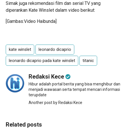
Simak juga rekomendasi film dan serial TV yang
diperankan Kate Winslet dalam video berikut:
[Gambas:Video Haibunda]
kate winslet
leonardo dicaprio
leonardo dicaprio pada kate winslet
titanic
Redaksi Kece
Hibur adalah portal berita yang bisa menghibur dan
menjadi wawasan serta tempat mencari informasi
terupdate
Another post by Redaksi Kece
Related posts