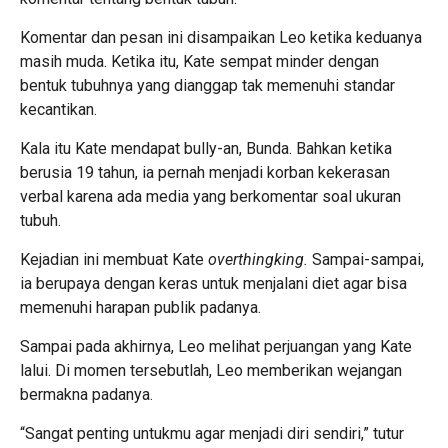
Komentar dan pesan ini disampaikan Leo ketika keduanya
masih muda. Ketika itu, Kate sempat minder dengan
bentuk tubuhnya yang dianggap tak memenuhi standar
kecantikan.
Kala itu Kate mendapat bully-an, Bunda. Bahkan ketika
berusia 19 tahun, ia pernah menjadi korban kekerasan
verbal karena ada media yang berkomentar soal ukuran
tubuh.
Kejadian ini membuat Kate
overthingking.
Sampai-sampai,
ia berupaya dengan keras untuk menjalani diet agar bisa
memenuhi harapan publik padanya.
Sampai pada akhirnya, Leo melihat perjuangan yang Kate
lalui. Di momen tersebutlah, Leo memberikan wejangan
bermakna padanya.
“Sangat penting untukmu agar menjadi diri sendiri,” tutur