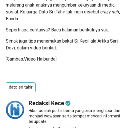
melarang anak-anaknya mengumbar kekayaan di media
sosial. Keluarga Dato Sri Tahir tak ingin disebut
crazy rich
,
Bunda.
Seperti apa ceritanya? Baca halaman berikutnya yuk.
Simak juga tips menemukan bakat Si Kecil ala Artika Sari
Devi, dalam video berikut:
[Gambas:Video Haibunda]
dato sri tahir
Redaksi Kece
Hibur adalah portal berita yang bisa menghibur dan
menjadi wawasan serta tempat mencari informasi
terupdate