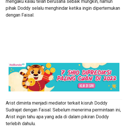
mengaku kalau telah berusaha sebaik mungkin, namun
pihak Doddy selalu menghindar ketika ingin dipertemukan
dengan Faisal.
Arist diminta menjadi mediator terkait kisruh Doddy
Sudrajat dengan Faisal. Sebelum menerima permintaan ini,
Arist ingin tahu apa yang ada di dalam pikiran Doddy
terlebih dahulu.