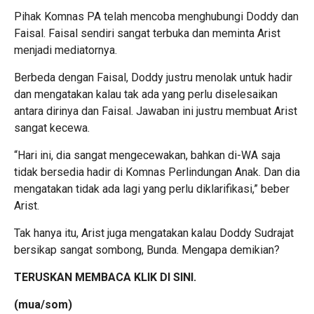
Pihak
Komnas PA
telah mencoba menghubungi Doddy dan
Faisal. Faisal sendiri sangat terbuka dan meminta Arist
menjadi mediatornya.
Berbeda dengan Faisal, Doddy justru menolak untuk hadir
dan mengatakan kalau tak ada yang perlu diselesaikan
antara dirinya dan Faisal. Jawaban ini justru membuat Arist
sangat kecewa.
“Hari ini, dia sangat mengecewakan, bahkan di-WA saja
tidak bersedia hadir di Komnas Perlindungan Anak. Dan dia
mengatakan tidak ada lagi yang perlu diklarifikasi,” beber
Arist.
Tak hanya itu, Arist juga mengatakan kalau Doddy Sudrajat
bersikap sangat sombong, Bunda. Mengapa demikian?
TERUSKAN MEMBACA KLIK
DI SINI
.
(mua/som)