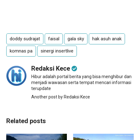
doddy sudrajat
faisal
gala sky
hak asuh anak
komnas pa
sinergi insertlive
Redaksi Kece
Hibur adalah portal berita yang bisa menghibur dan
menjadi wawasan serta tempat mencari informasi
terupdate
Another post by Redaksi Kece
Related posts