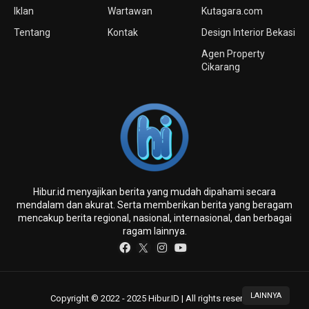
Iklan
Wartawan
Kutagara.com
Tentang
Kontak
Design Interior Bekasi
Agen Property
Cikarang
Hibur.id menyajikan berita yang mudah dipahami secara
mendalam dan akurat. Serta memberikan berita yang beragam
mencakup berita regional, nasional, internasional, dan berbagai
ragam lainnya.
LAINNYA
Copyright © 2022 - 2025 Hibur.ID | All rights reserved.